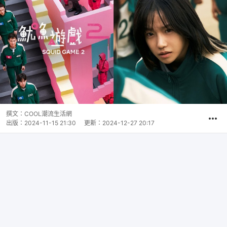
撰文：
COOL潮流生活網
出版：
2024-11-15 21:30
更新：
2024-12-27 20:17