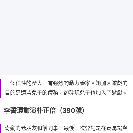
一個任性的女人，有強烈的動力養家。她加入遊戲的
目的是還清兒子的債務，卻發現兒子也加入了遊戲。
李誓環飾演朴正倍（390號）
奇勳的老朋友和前同事，最後一次登場是在賽馬場與