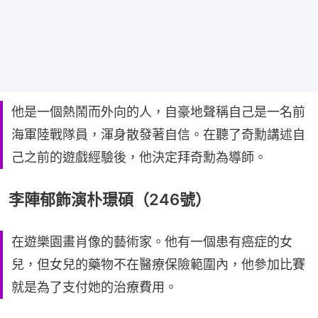
他是一個熱鬧而外向的人，自豪地聲稱自己是一名前
海軍陸戰隊員，渾身散發著自信。在聽了奇勳講述自
己之前的遊戲經驗後，他決定拜奇勳為導師。
李陣郁飾演朴璟碩（246號）
在遊樂園畫肖像的藝術家。他有一個患有癌症的女
兒，但女兒的藥物不在醫療保險範圍內，他參加比賽
就是為了支付她的治療費用。