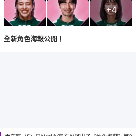
+
4
全新角色海報公開！