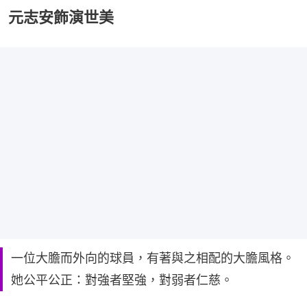
元志安飾演世美
一位大膽而外向的球員，有著與之相配的大膽風格。
她公平公正：對強者堅強，對弱者仁慈。