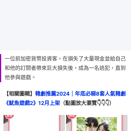
一位前加密貨幣投資客，在損失了大量現金並給自己
和他的訂閱者帶來巨大損失後，成為一名逃犯，直到
他參與遊戲。
【相關圖輯】
韓劇推薦2024｜年底必睇8套人氣韓劇
《魷魚遊戲2》12月上架
（點圖放大瀏覽👇👇👇）