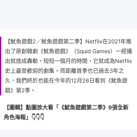
【魷魚遊戲2／魷魚遊戲第二季】Netflix在2021年推
出了原創韓劇《魷魚遊戲》（Squid Games）一經播
出就造成轟動，短短一個月的時間，它就成為Netflix
史上最受歡迎的劇集。而距離首季也已過去3年之
久，我們終於也能在今年的12月26日看到《魷魚遊
戲》第2季。
【圖輯】點圖放大看「《魷魚遊戲第二季》9張全新
角色海報」👇👇👇