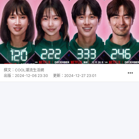
撰文：
COOL潮流生活網
出版：
2024-12-06 23:30
更新：
2024-12-27 23:01