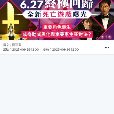
撰文：
關穎賢
出版：
2025-06-26 12:00
更新：
2025-06-26 12:00