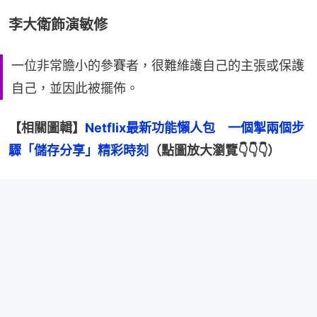
李大衛飾演敏修
一位非常膽小的參賽者，很難維護自己的主張或保護
自己，並因此被擺佈。
【相關圖輯】
Netflix最新功能懶人包　一個掣兩個步
驟「儲存分享」精彩時刻
（點圖放大瀏覽👇👇👇）