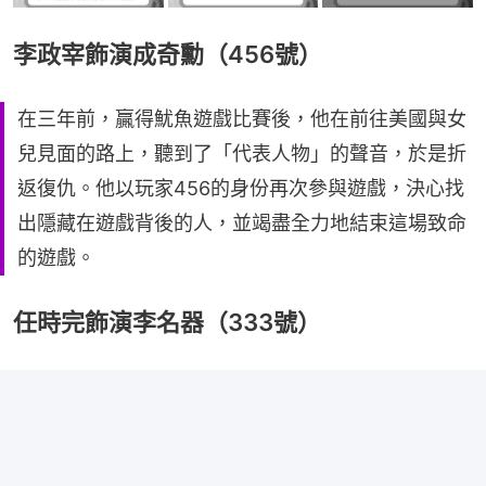
李政宰飾演成奇勳（456號）
在三年前，贏得魷魚遊戲比賽後，他在前往美國與女
兒見面的路上，聽到了「代表人物」的聲音，於是折
返復仇。他以玩家456的身份再次參與遊戲，決心找
出隱藏在遊戲背後的人，並竭盡全力地結束這場致命
的遊戲。
任時完飾演李名器（333號）