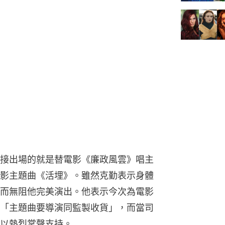
接出場的就是替電影《廉政風雲》唱主
影主題曲《活埋》。雖然克勤表示身體
而無阻他完美演出。他表示今次為電影
「主題曲要導演同監製收貨」，而當司
以熱烈掌聲支持。