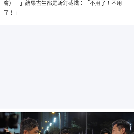
會）！」結果古生都是斬釘截鐵︰「不用了！不用
了！」