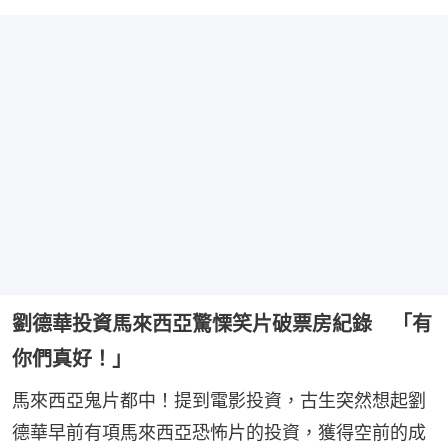
劉德華投資馬來西亞驚慄笑片破票房紀錄 「有
你們真好！」
馬來西亞鬼片都中！提到電影投資，古生突然想起劉
德華早前有項馬來西亞恐怖片的投資，獲得空前的成