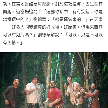
功，在當地累破票房紀錄。對於這項投資，古生甚有
興趣，還當場追問︰「這部你都中！有冇搞錯，你是
怎樣選中的？」劉德華︰「都是運氣來的！」古天樂
︰「好多人同我講真的好收得，好厲害。但馬來西亞
可以有鬼片嗎？」劉德華解說︰「可以，只是不可以
有色情。」