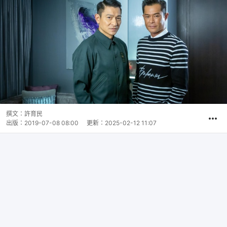
撰文：
許育民
出版：
2019-07-08 08:00
更新：
2025-02-12 11:07