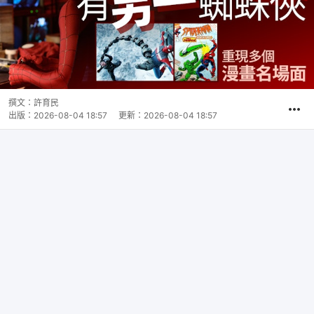
撰文：
許育民
出版：
2026-08-04 18:57
更新：
2026-08-04 18:57