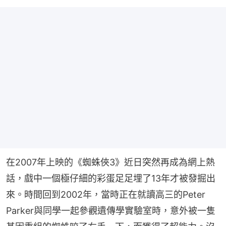
在2007年上映的《蜘蛛俠3》近日突然再成為網上熱
話，戲中一個極仔細的彩蛋足足埋了13年才被發掘出
來。時間回到2002年，當時正在就讀高三的Peter 
Parker與同學一起參觀遺傳學實驗室時，意外被一隻