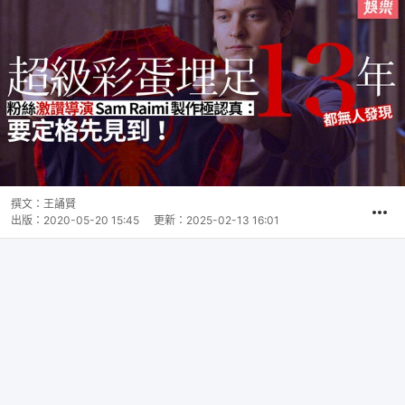
撰文：
王誦賢
出版：
2020-05-20 15:45
更新：
2025-02-13 16:01