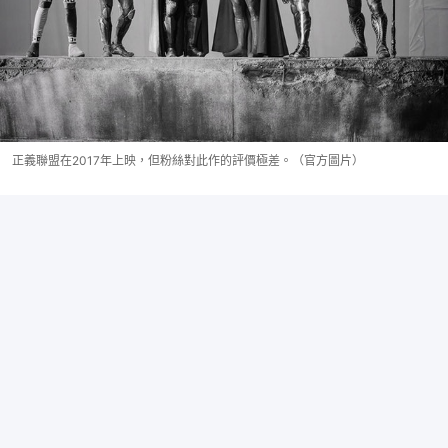
正義聯盟在2017年上映，但粉絲對此作的評價極差。（官方圖片）