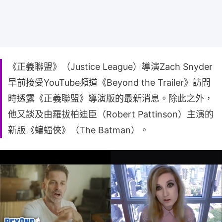
《正義聯盟》（Justice League）導演Zach Snyder
早前接受YouTube頻道《Beyond the Trailer》訪問
時透露《正義聯盟》導演版的最新消息。除此之外，
他又談及由羅拔柏迪臣（Robert Pattinson）主演的
新版《蝙蝠俠》（The Batman）。