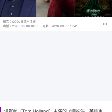
撰文：
COOL潮流生活網
出版：
2026-08-06 16:00
更新：
2026-08-06 18:41
湯賀蘭（Tom Holland）主演的《蜘蛛俠：英雄重