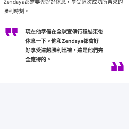
Zendaya都需要先好好休息，享受這次成功所帶來的
勝利時刻。
現在他準備在全球宣傳行程結束後
休息一下。他和Zendaya都會好
好享受這趟勝利巡禮，這是他們完
全應得的。