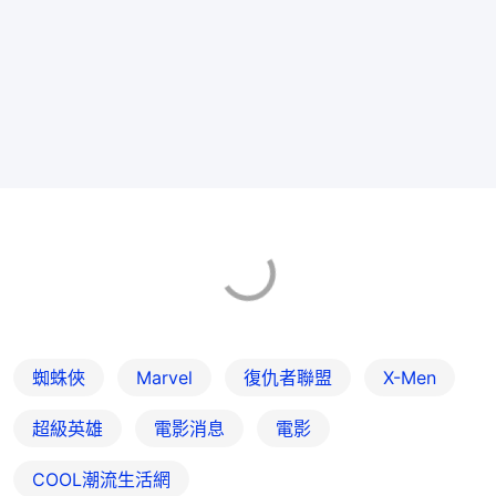
蜘蛛俠
Marvel
復仇者聯盟
X-Men
超級英雄
電影消息
電影
COOL潮流生活網