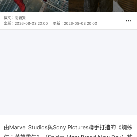
撰文：
關穎賢
出版：
2026-08-03 20:00
更新：
2026-08-03 20:00
由Marvel Studios與Sony Pictures聯手打造的《蜘蛛