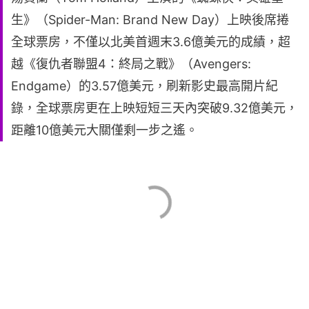
生》（Spider-Man: Brand New Day）上映後席捲
全球票房，不僅以北美首週末3.6億美元的成績，超
越《復仇者聯盟4：終局之戰》（Avengers:
Endgame）的3.57億美元，刷新影史最高開片紀
錄，全球票房更在上映短短三天內突破9.32億美元，
距離10億美元大關僅剩一步之遙。