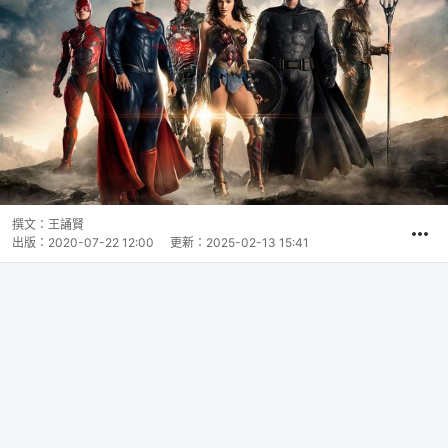
撰文：
王誦賢
出版：
2020-07-22 12:00
更新：
2025-02-13 15:41