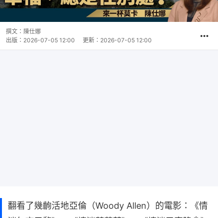
撰文：
陳仕娜
出版：
2026-07-05 12:00
更新：
2026-07-05 12:00
翻看了幾齣活地亞倫（Woody Allen）的電影：《情