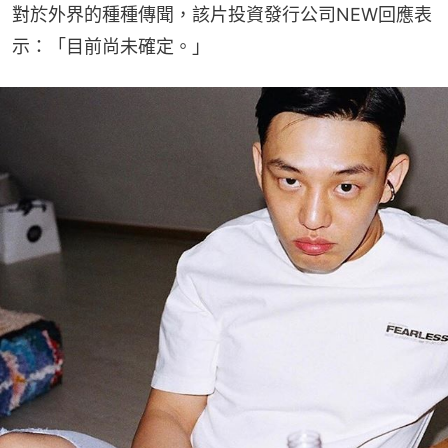
對於外界的種種傳聞，該片投資發行公司NEW回應表
示：「目前尚未確定。」