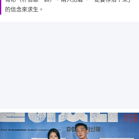
的信念來求生。