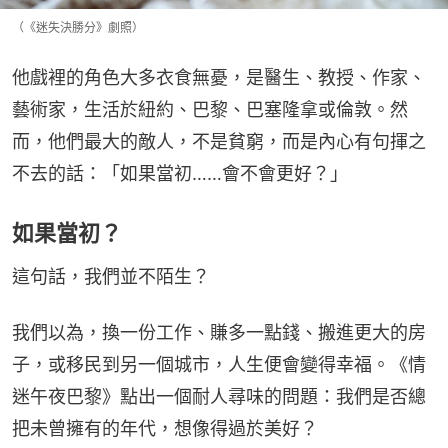
（《迷失決勝分》劇照）
他戲裡的角色大多衣食無憂，是醫生、教授、作家、
藝術家，生活於紐約、巴黎、巴塞隆拿或倫敦。然
而，他們最大的敵人，不是貧窮，而是內心有句揮之
不去的話：「如果當初……會不會更好？」
如果當初？
這句話，我們並不陌生？
我們以為，換一份工作、賺多一點錢、搬進更大的房
子，或移民到另一個城市，人生便會變得幸福。《情
迷午夜巴黎》點出一個耐人尋味的問題：我們是否總
把未曾擁有的年代，想像得過於美好？