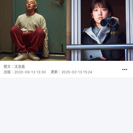
撰文：
沈洛嘉
出版：
2020-09-13 13:30
更新：
2025-02-13 15:24