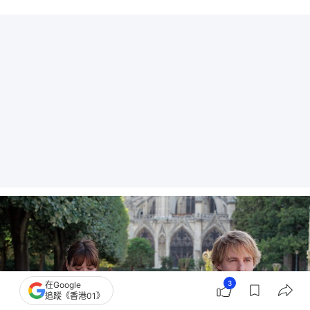
3
在Google
追蹤《香港01》