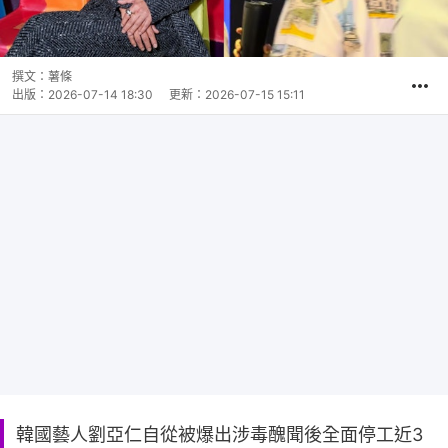
撰文：
薯條
出版：
2026-07-14 18:30
更新：
2026-07-15 15:11
韓國藝人劉亞仁自從被爆出涉毒醜聞後全面停工近3