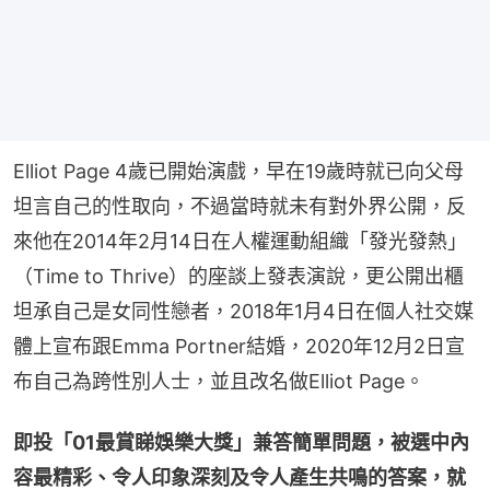
Elliot Page 4歲已開始演戲，早在19歲時就已向父母
坦言自己的性取向，不過當時就未有對外界公開，反
來他在2014年2月14日在人權運動組織「發光發熱」
（Time to Thrive）的座談上發表演說，更公開出櫃
坦承自己是女同性戀者，2018年1月4日在個人社交媒
體上宣布跟Emma Portner結婚，2020年12月2日宣
布自己為跨性別人士，並且改名做Elliot Page。
即投「01最賞睇娛樂大獎」兼答簡單問題，被選中內
容最精彩、令人印象深刻及令人產生共鳴的答案，就