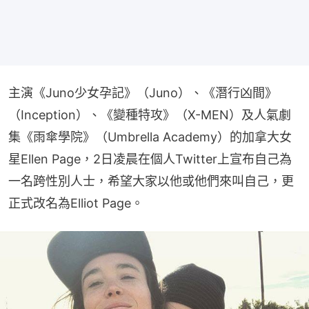
主演《Juno少女孕記》（Juno）、《潛行凶間》
（Inception）、《變種特攻》（X-MEN）及人氣劇
集《雨傘學院》（Umbrella Academy）的加拿大女
星Ellen Page，2日凌晨在個人Twitter上宣布自己為
一名跨性別人士，希望大家以他或他們來叫自己，更
正式改名為Elliot Page。