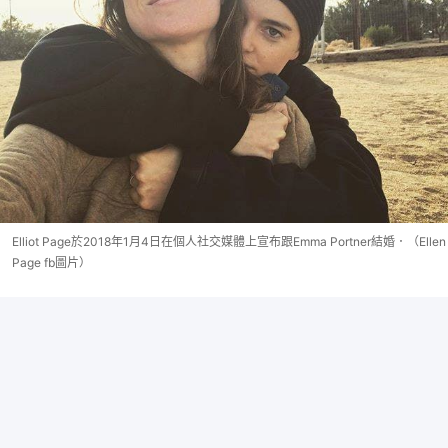
Elliot Page於2018年1月4日在個人社交媒體上宣布跟Emma Portner結婚．（Ellen
Page fb圖片）