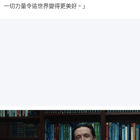
一切力量令這世界變得更美好。」