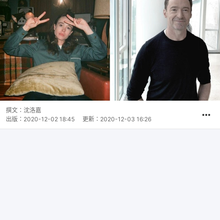
撰文：
沈洛嘉
出版：
2020-12-02 18:45
更新：
2020-12-03 16:26