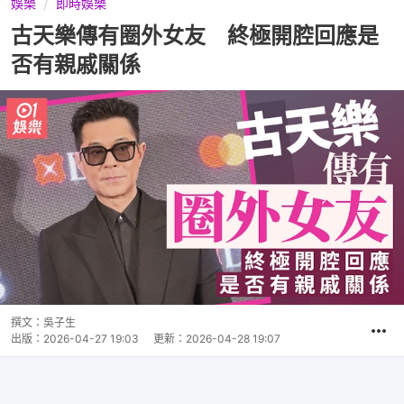
娛樂
即時娛樂
古天樂傳有圈外女友 終極開腔回應是
否有親戚關係
撰文：
吳子生
出版：
2026-04-27 19:03
更新：
2026-04-28 19:07