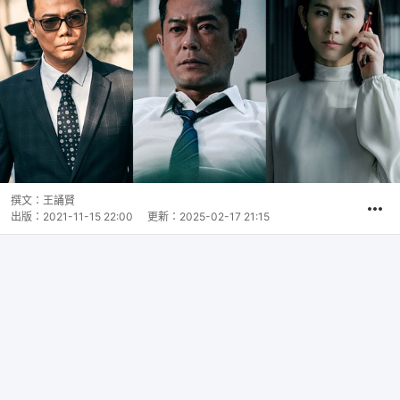
撰文：
王誦賢
出版：
2021-11-15 22:00
更新：
2025-02-17 21:15