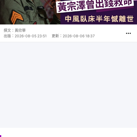
撰文：
黃欣華
出版：
2026-08-05 23:51
更新：
2026-08-06 18:37