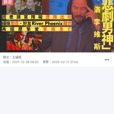
撰文：
王誦賢
出版：
2021-12-28 08:30
更新：
2025-02-17 21:00