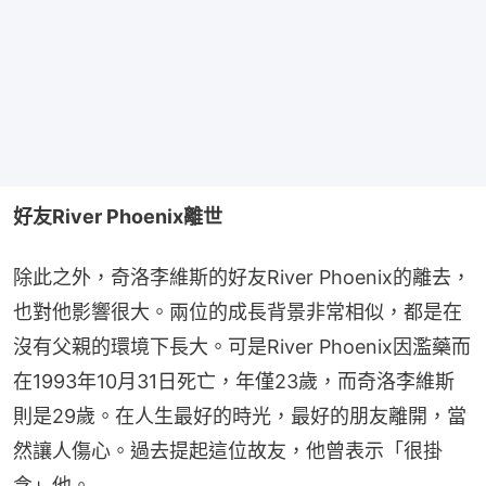
好友River Phoenix離世
除此之外，奇洛李維斯的好友River Phoenix的離去，
也對他影響很大。兩位的成長背景非常相似，都是在
沒有父親的環境下長大。可是River Phoenix因濫藥而
在1993年10月31日死亡，年僅23歲，而奇洛李維斯
則是29歲。在人生最好的時光，最好的朋友離開，當
然讓人傷心。過去提起這位故友，他曾表示「很掛
念」他。