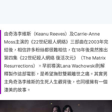
由奇洛李維斯（Keanu Reeves）及Carrie-Anne
Moss主演的《22世紀殺人網絡》三部曲在2003年完
結後，相信許多粉絲都很難相信，在18年後竟然推出
第四集《22世紀殺人網絡 復活次元》（The Matrix
Resurrections）。早前導演Lana Wachowski則解
釋製作這部電影，是希望撫慰雙親離世之痛。其實男
主角奇洛李維斯的生死人生觀背後，也同樣擁有一個
淒美的故事。