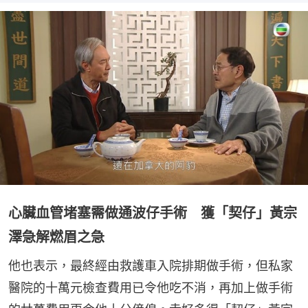
心臟血管堵塞需做通波仔手術 獲「契仔」黃宗
澤急解燃眉之急
他也表示，最終經由救護車入院排期做手術，但私家
醫院的十萬元檢查費用已令他吃不消，再加上做手術