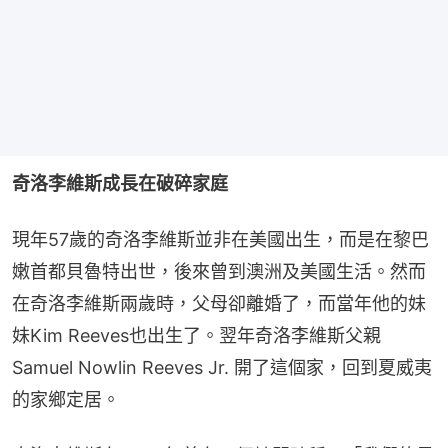
奇洛李維斯成長在破碎家庭
現年57歲的奇洛李維斯並非在美國出生，而是在黎巴
嫩首都貝魯特出世，後來曾到澳洲及美國生活。然而
在奇洛李維斯兩歲時，父母卻離婚了，而當年他的妹
妹Kim Reeves也出生了。翌年奇洛李維斯父親
Samuel Nowlin Reeves Jr. 開了這個家，回到夏威夷
的家鄉定居。