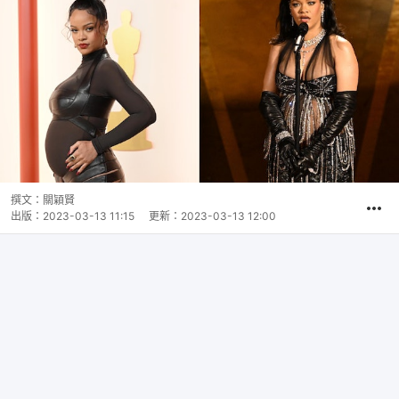
撰文：
關穎賢
出版：
2023-03-13 11:15
更新：
2023-03-13 12:00