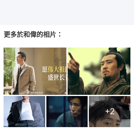
更多於和偉的相片：
+
2