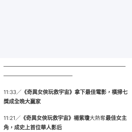
———————————————————————
—————————————
11:33／
《奇異女俠玩救宇宙》拿下最佳電影，橫掃七
獎成全晚大贏家
11:21／
《奇異女俠玩救宇宙》楊紫瓊
大熱奪
最佳女主
角，成史上首位華人影后