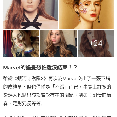
+
24
Marvel的擔憂恐怕還沒結束！？
雖說《銀河守護隊3》再次為Marvel交出了一張不錯
的成績單，但也僅僅是「不錯」而已，事實上許多的
影評人也點出該部電影存在的問題，例如：劇情的節
奏、電影冗長等等…