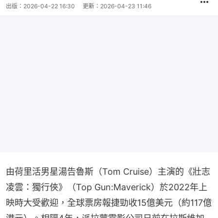
出版：
2026-04-22 16:30
更新：
2026-04-23 11:46
由荷里活男星湯告魯斯（Tom Cruise）主演的《壯志
凌雲：獨行俠》（Top Gun:Maverick）於2022年上
映時大受歡迎，全球票房報捷勁收15億美元（約117億