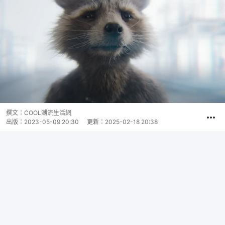
撰文：
COOL潮流生活網
出版：
2023-05-09 20:30
更新：
2025-02-18 20:38