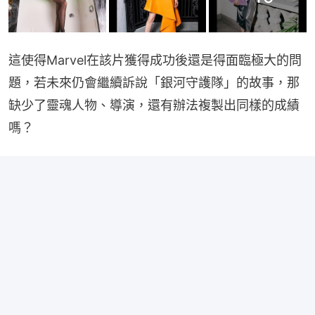
這使得Marvel在該片獲得成功後還是得面臨極大的問
題，若未來仍會繼續訴說「銀河守護隊」的故事，那
缺少了靈魂人物、導演，還有辦法複製出同樣的成績
嗎？