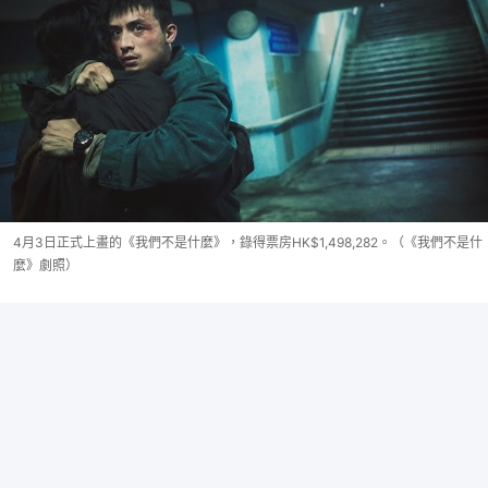
4月3日正式上畫的《我們不是什麼》，錄得票房HK$1,498,282。（《我們不是什
麼》劇照）