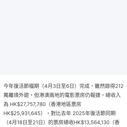
今年復活節檔期（4月3日至6日）完成，雖然錄得212
萬離境外遊，但港澳兩地的電影票房仍報捷，總收入
為 HK$27,757,780（香港地區票房 
HK$25,931,645），對比去年 2025年復活節同期
（4月18日至21日）的票房總收HK$13,564,130（香