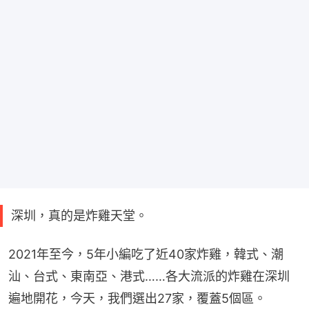
深圳，真的是炸雞天堂。
2021年至今，5年小編吃了近40家炸雞，韓式、潮
汕、台式、東南亞、港式……各大流派的炸雞在深圳
遍地開花，今天，我們選出27家，覆蓋5個區。