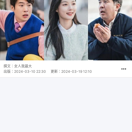
撰文：
女人我最大
出版：
2024-03-10 22:30
更新：
2024-03-19 12:10