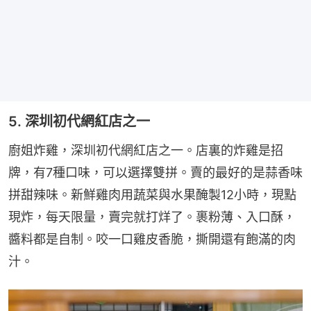
5. 深圳初代網紅店之一
廚姐炸雞，深圳初代網紅店之一。店裏的炸雞是招
牌，有7種口味，可以選擇雙拼。賣的最好的是蒜香味
拼甜辣味。新鮮雞肉用蔬菜與水果醃製12小時，現點
現炸，每天限量，賣完就打烊了。裹粉薄、入口酥，
醬料都是自制。咬一口雞皮香脆，撕開還有飽滿的肉
汁。