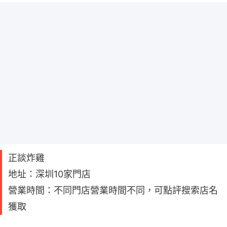
正談炸雞
地址：深圳10家門店
營業時間：不同門店營業時間不同，可點評搜索店名
獲取