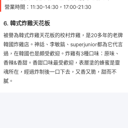
營業時間：11:30-14:30，17:00-21:30
6. 韓式炸雞天花板
被譽為韓式炸雞天花板的校村炸雞，是20多年的老牌
韓國炸雞店。神話、李敏鎬、superjunior都為它代言
過，在韓國也是頗受歡迎。炸雞有3種口味：原味、
香辣&香甜。香甜口味最受歡迎，表層塗的蜂蜜是靈
魂所在，經過炸制後一口下去，又香又脆，甜而不
膩。