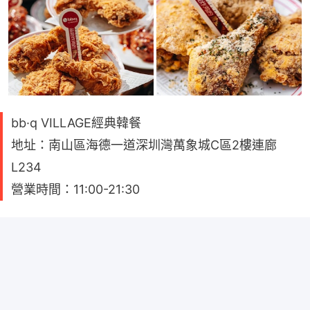
bb·q VILLAGE經典韓餐
地址：南山區海德一道深圳灣萬象城C區2樓連廊
L234
營業時間：11:00-21:30