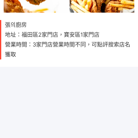
張의廚房
地址：福田區2家門店，寶安區1家門店
營業時間：3家門店營業時間不同，可點評搜索店名
獲取