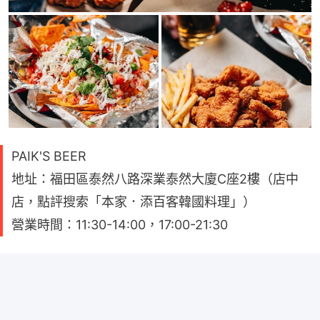
PAIK'S BEER
地址：福田區泰然八路深業泰然大廈C座2樓（店中
店，點評搜索「本家．添百客韓國料理」）
營業時間：11:30-14:00，17:00-21:30