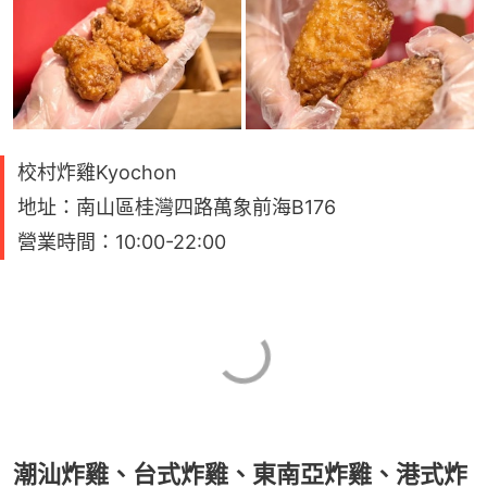
校村炸雞Kyochon
地址：南山區桂灣四路萬象前海B176
營業時間：10:00-22:00
潮汕炸雞、台式炸雞、東南亞炸雞、港式炸