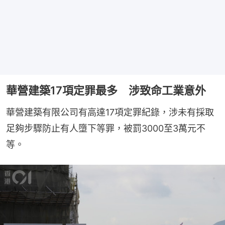
華營建築17項定罪最多 涉致命工業意外
華營建築有限公司有高達17項定罪紀錄，涉未有採取
足夠步驟防止有人墮下等罪，被罰3000至3萬元不
等。