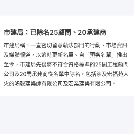
市建局：已除名25顧問、20承建商
市建局稱，一直密切留意執法部門的行動、市場資訊
及媒體報道，以適時更新名單。自「預審名單」推出
至今，市建局先後將不符合資格標準的25間工程顧問
公司及20間承建商從名單中除名，包括涉及宏福苑大
火的鴻毅建築師有限公司及宏業建築有限公司。