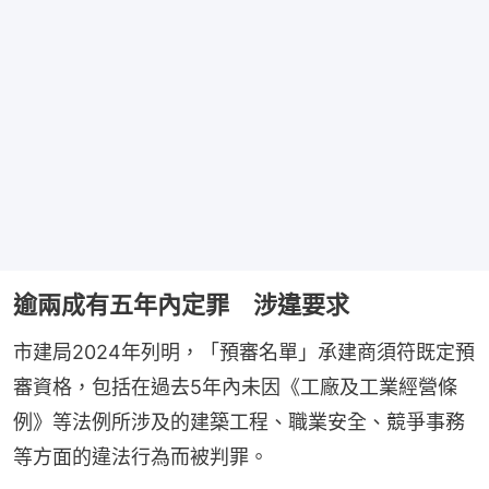
逾兩成有五年內定罪 涉違要求
市建局2024年列明，「預審名單」承建商須符既定預
審資格，包括在過去5年內未因《工廠及工業經營條
例》等法例所涉及的建築工程、職業安全、競爭事務
等方面的違法行為而被判罪。