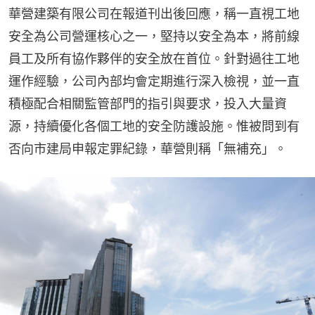
華營建築有限公司在報道刊出後回應，稱一直視工地
安全為公司營運核心之一，堅持以安全為本，將前線
員工及所有協作夥伴的安全放在首位。針對過往工地
運作經驗，公司內部均會定期進行深入檢視，並一直
積極配合相關監管部門的指引與要求，投入大量資
源，持續優化各個工地的安全防護設施。惟被問到有
否向市建局申報定罪紀錄，華營則稱「無補充」。