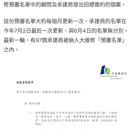
修預審名單中的顧問及承建商發出招標邀約的個案。
這份預審名單大約每個月更新一次，承建商的名單在
今年7月2日最近一次更新，與6月4日的名單無分別。
最新一輪，有97間承建商被納入大維修「預審名單」
之內。