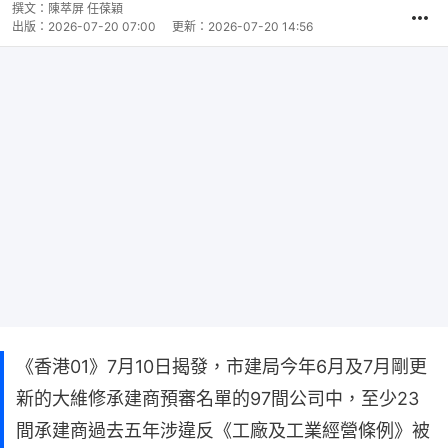
撰文：
陳萃屏 任葆穎
出版：
2026-07-20 07:00
更新：
2026-07-20 14:56
《香港01》7月10日揭發，市建局今年6月及7月剛更
新的大維修承建商預審名單的97間公司中，至少23
間承建商過去五年涉違反《工廠及工業經營條例》被