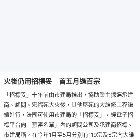
火後仍用招標妥 首五月過百宗
「招標妥」十年前由市建局推出，協助業主揀選承建
商、顧問。宏福苑大火後，其他屋苑的大維修工程繼
續進行，法團可使用市建局的「招標妥」，經電子招
標平台向「預審名單」內的顧問公司及承建商招標。
市建局稱，在今年1月至5月分別有119宗及5宗向大維