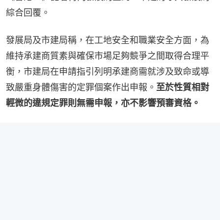
綜合回覆。
發展局及市建局稱，在工地安全和職業安全方面，為
維持承建商質素與確保市場足夠競爭之間取得合理平
衡，市建局在申請指引列明承建商需就涉及致命或導
致嚴重身體傷害的定罪個案作出申報。
至於性質相對
輕微的違規定罪則無需申報，亦不影響預審資格。