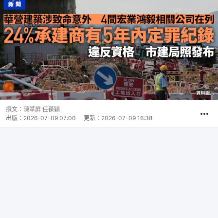
撰文：
陳萃屏 任葆穎
出版：
2026-07-09 07:00
更新：
2026-07-09 16:38