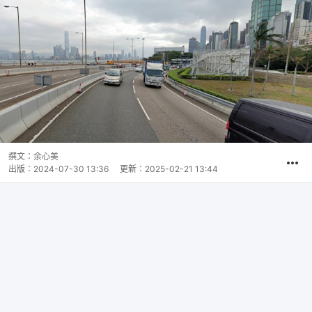
撰文：
余心美
出版：
2024-07-30 13:36
更新：
2025-02-21 13:44