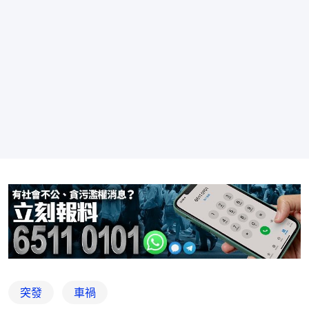
突發
車禍