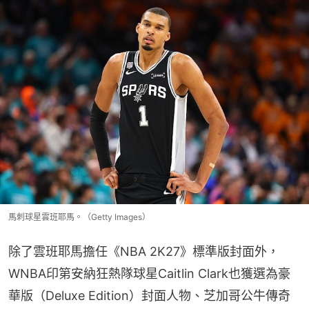
馬刺球星雲班耶馬。（Getty Images）
除了雲班耶馬擔任《NBA 2K27》標準版封面外，
WNBA印第安納狂熱隊球星Caitlin Clark也獲選為豪
華版（Deluxe Edition）封面人物、芝加哥公牛傳奇