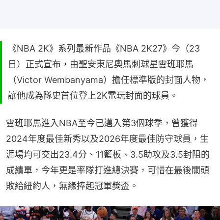
《NBA 2K》系列最新作品《NBA 2K27》今（23
日）正式宣布，由聖安東尼奧馬刺球星雲班耶馬
（Victor Wembanyama）擔任標準版的封面人物，
讓他成為隊史首位登上2K電玩封面的球員。
雲班耶馬進入NBA至今已邁入第3個球季，曾獲得
2024年度最佳新秀以及2026年度最佳防守球員，生
涯場均可交出23.4分、11籃板、3.5助攻及3.5封阻的
成績單，今年更是率隊打進總決賽，可惜在最後關頭
敗給紐約人，無緣捧起冠軍獎盃。