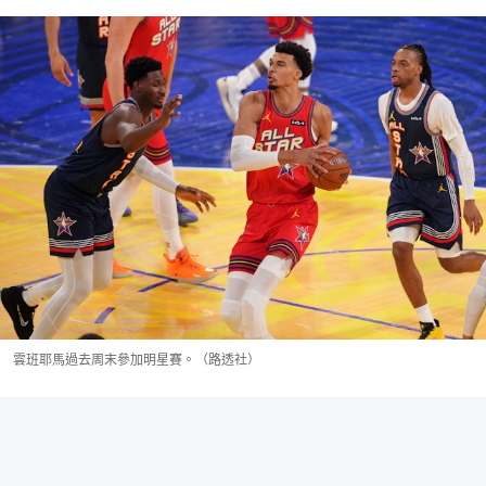
雲班耶馬過去周末參加明星賽。（路透社）