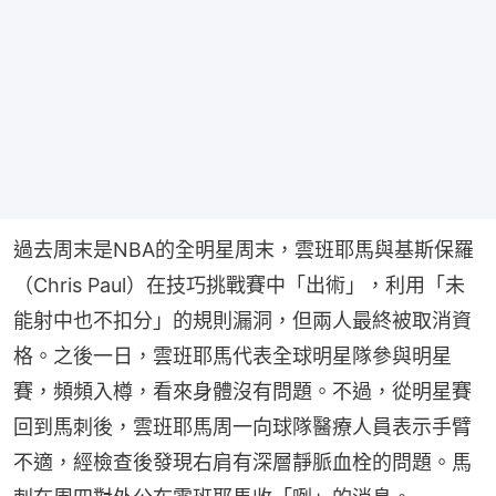
過去周末是NBA的全明星周末，雲班耶馬與基斯保羅
（Chris Paul）在技巧挑戰賽中「出術」，利用「未
能射中也不扣分」的規則漏洞，但兩人最終被取消資
格。之後一日，雲班耶馬代表全球明星隊參與明星
賽，頻頻入樽，看來身體沒有問題。不過，從明星賽
回到馬刺後，雲班耶馬周一向球隊醫療人員表示手臂
不適，經檢查後發現右肩有深層靜脈血栓的問題。馬