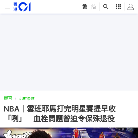
繁
|
简
體育
Jumper
NBA｜雲班耶馬打完明星賽提早收
「咧」 血栓問題曾迫令保殊退役