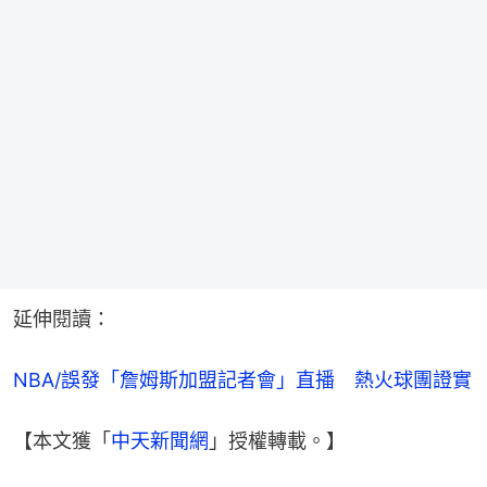
延伸閱讀：
NBA/誤發「詹姆斯加盟記者會」直播　熱火球團證實
【本文獲「
中天新聞網
」授權轉載。】