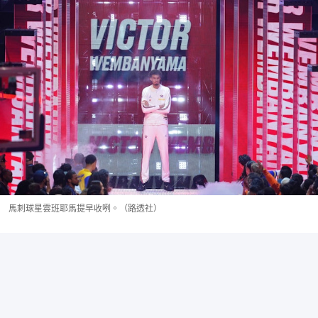
馬刺球星雲班耶馬提早收咧。（路透社）