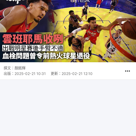
撰文：
顏銘輝
出版：
2025-02-21 10:31
更新：
2025-02-21 12:10