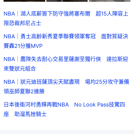
NBA｜湖人底薪簽下防守強將塞布爾 超15人陣容上
限恐裁邦尼占士
NBA｜勇士高齡新秀夏季聯賽領軍奪冠 面對質疑決
賽轟21分獲MVP
NBA｜鷹隊失去耐心交易里薩謝至獨行俠 達拉斯迎
來雙狀元組合
NBA｜狀元迪班薩頂尖天賦盡現 場均25分攻守兼備
領巫師夏聯2連勝
日本後衛河村勇輝再戰NBA No Look Pass技驚四
座 助溜馬挫騎士