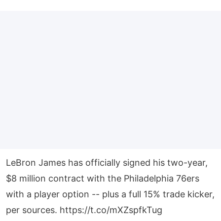
LeBron James has officially signed his two-year,
$8 million contract with the Philadelphia 76ers
with a player option -- plus a full 15% trade kicker,
per sources.
https://t.co/mXZspfkTug