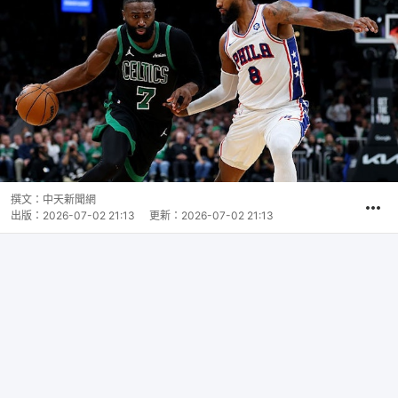
撰文：
中天新聞網
出版：
2026-07-02 21:13
更新：
2026-07-02 21:13