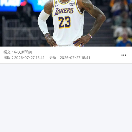
撰文：
中天新聞網
出版：
2026-07-27 15:41
更新：
2026-07-27 15:41