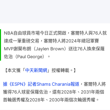
NBA自由球員市場今日正式開啟，塞爾特人與76人就
達成一筆重磅交易，塞爾特人將2024年總冠軍賽
MVP謝蘭布朗（Jaylen Brown）送往76人換來保羅
佐治（Paul George）。
【本文獲「
中天新聞網
」授權轉載。】
據《ESPN》記者Shams Charania報道
，塞爾特人將
獲得76人球星保羅佐治，還有2028年、2031年兩個
首輪選秀權及2028年、2030年兩個次輪選秀權。