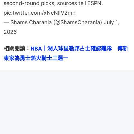
second-round picks, sources tell ESPN.
pic.twitter.com/xNcNlIV2mh
— Shams Charania (@ShamsCharania)
July 1,
2026
相關閱讀：
NBA｜湖人球星勒邦占士確認離隊　傳新
東家為勇士熱火騎士三選一