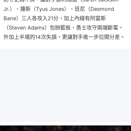
Jr.）、鍾斯（Tyus Jones）、班尼（Desmond 
Bane）三人各攻入21分，加上內線有阿當斯
（Steven Adams）包辦籃板，勇士攻守兩端斷電，
外加上半場的14次失誤，更讓對手進一步拉開分差。