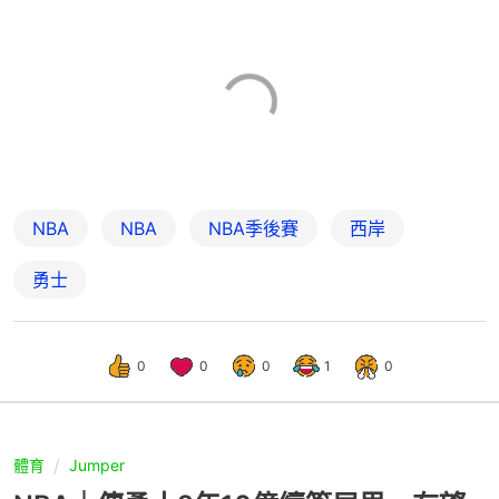
NBA
NBA
NBA季後賽
西岸
勇士
0
0
0
1
0
體育
Jumper