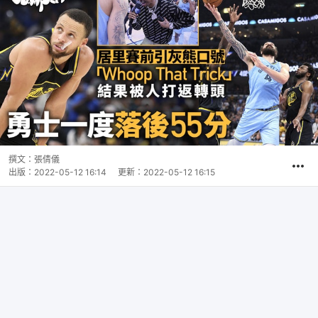
撰文：
張倩儀
出版：
2022-05-12 16:14
更新：
2022-05-12 16:15