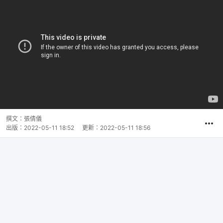
撰文：
張倩儀
出版：
2022-05-11 18:52
更新：
2022-05-11 18:56