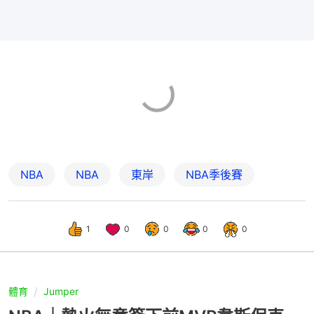
NBA
NBA
東岸
NBA季後賽
1
0
0
0
0
體育
Jumper