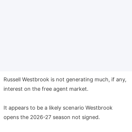
Russell Westbrook is not generating much, if any,
interest on the free agent market.
It appears to be a likely scenario Westbrook
opens the 2026-27 season not signed.