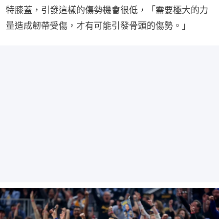
特膝蓋，引發這樣的傷勢機會很低，「需要極大的力
量造成韌帶受傷，才有可能引發骨頭的傷勢。」