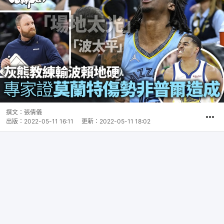
撰文：
張倩儀
出版：
2022-05-11 16:11
更新：
2022-05-11 18:02