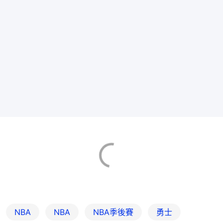
NBA
NBA
NBA季後賽
勇士