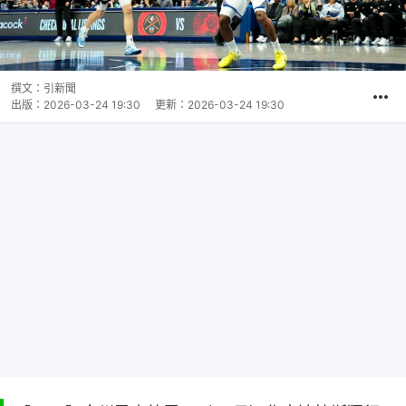
撰文：
引新聞
出版：
2026-03-24 19:30
更新：
2026-03-24 19:30