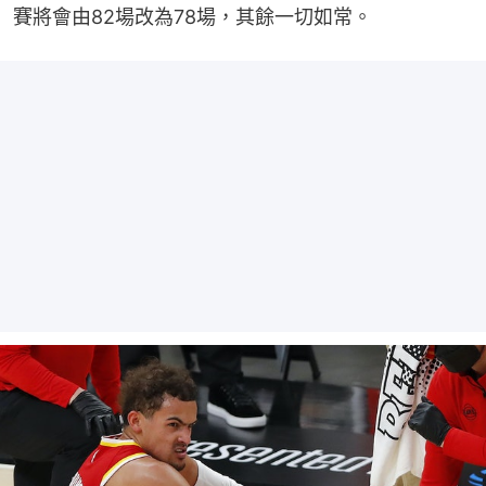
賽將會由82場改為78場，其餘一切如常。