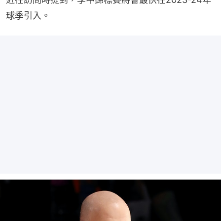
球季引入。