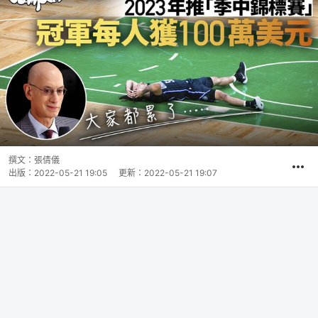
撰文：
張倩儀
出版：
2022-05-21 19:05
更新：
2022-05-21 19:07