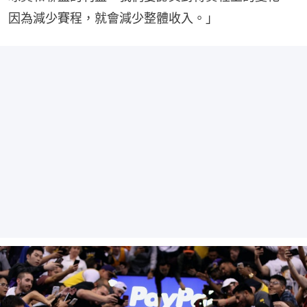
因為減少賽程，就會減少整體收入。」