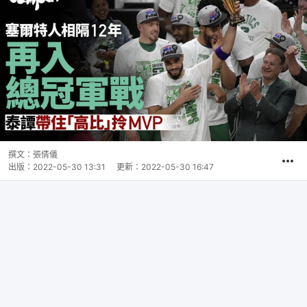
撰文：
張倩儀
出版：
2022-05-30 13:31
更新：
2022-05-30 16:47