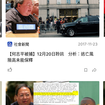
2017-11-23
社會新聞
【何志平被捕】12月20日聆訊 分析：逃亡風
險高未能保釋