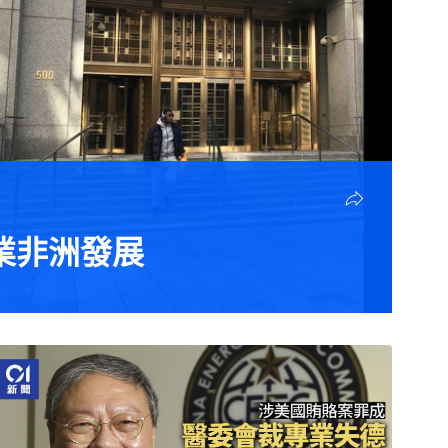
業非洲發展