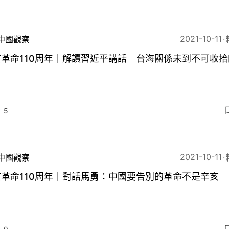
2021-10-11
中國觀察
革命110周年｜解讀習近平講話 台海關係未到不可收拾
5
2021-10-11
中國觀察
革命110周年｜對話馬勇：中國要告別的革命不是辛亥