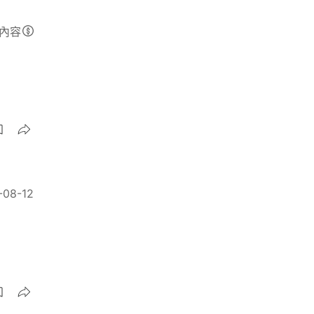
內容
-08-12