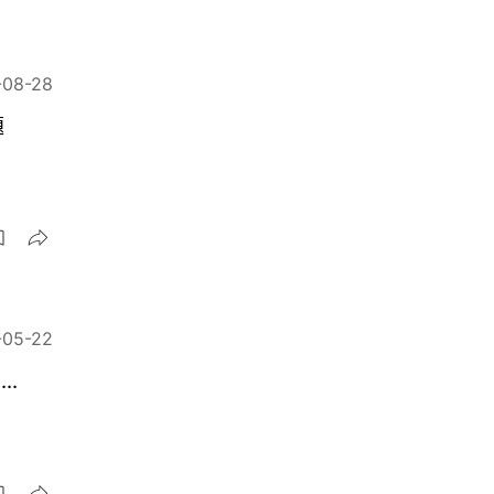
-08-28
題
-05-22
.