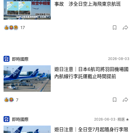
事故 涉全日空上海飛東京航班
17
即時國際
2026-08-03
遊日注意｜日本6航司將羽田機場國
內航線行李託運截止時間提前
7
即時國際
2026-06-03
精選 ★
遊日注意｜全日空7月起隨身行李限