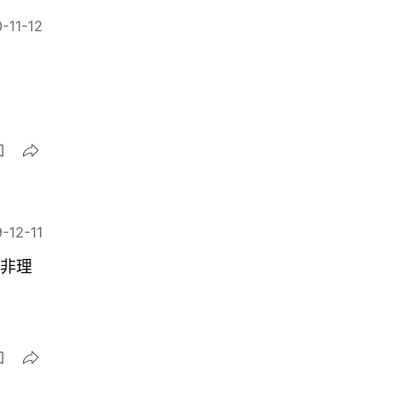
-11-12
-12-11
迫非理