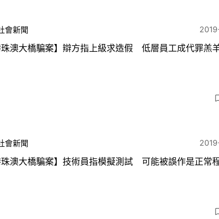
2019
社會新聞
港珠澳大橋騙案】辯方指上級求造假 低層員工成代罪羔
2019
社會新聞
港珠澳大橋騙案】技術員指模擬測試 可能被誤作是正常