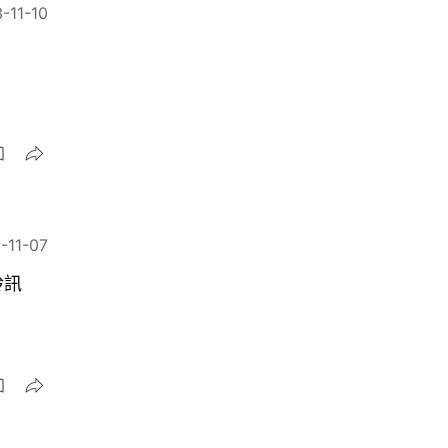
-11-10
-11-07
聆訊