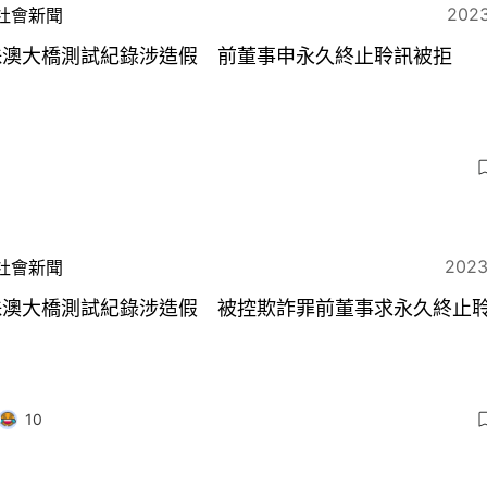
2023
社會新聞
珠澳大橋測試紀錄涉造假 前董事申永久終止聆訊被拒
2023
社會新聞
珠澳大橋測試紀錄涉造假 被控欺詐罪前董事求永久終止
10