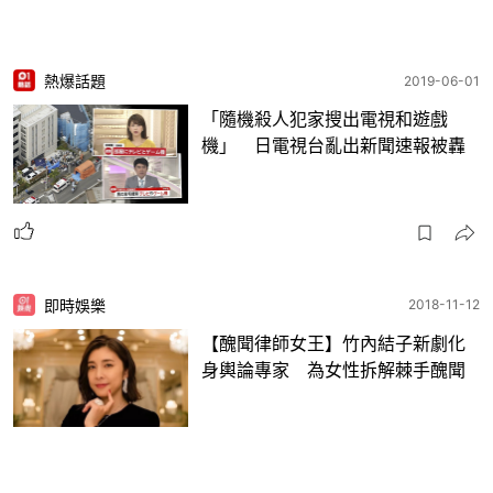
熱爆話題
2019-06-01
「隨機殺人犯家搜出電視和遊戲
機」 日電視台亂出新聞速報被轟
即時娛樂
2018-11-12
【醜聞律師女王】竹內結子新劇化
身輿論專家 為女性拆解棘手醜聞