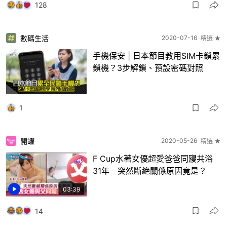
128
數碼生活
2020-07-16
精選 ★
手機保安 | 日本節目教用SIM卡鎖累
鎖機？3步解鎖、預設密碼對照
1
開罐
2020-05-26
精選 ★
F Cup水著女優超愛爸爸同寢共浴
31年 突然斷絶關係原因竟是？
03:39
14