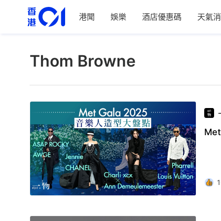
港聞
娛樂
酒店優惠碼
天氣消
Thom Browne
Me
1