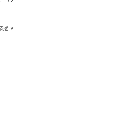
精選 ★
場兩入
精選 ★
現搶眼