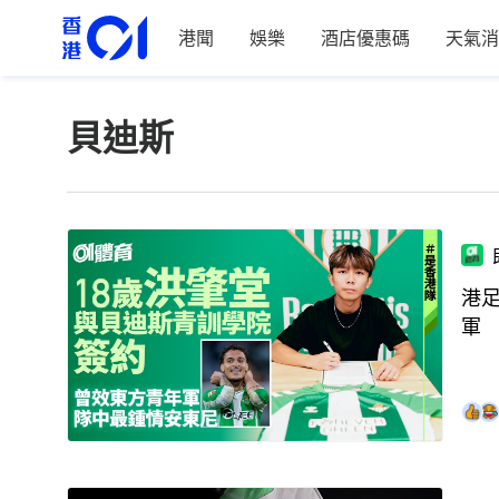
港聞
娛樂
酒店優惠碼
天氣消
貝迪斯
港
軍