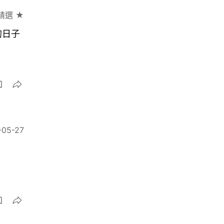
精選 ★
的日子
-05-27