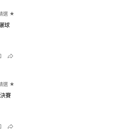
精選 ★
灑球
精選 ★
級決賽