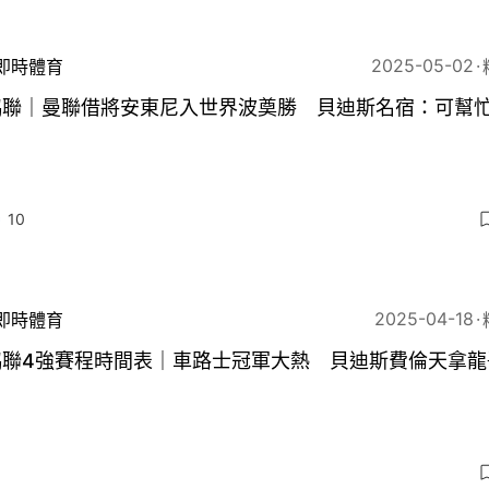
2025-05-02
即時體育
協聯｜曼聯借將安東尼入世界波奠勝 貝迪斯名宿：可幫
10
2025-04-18
即時體育
協聯4強賽程時間表｜車路士冠軍大熱 貝迪斯費倫天拿龍
5