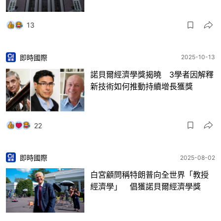
13
即時國際
2025-10-13
諾貝爾經濟學獎揭曉 3學者因解釋
新技術如何推動持續增長獲獎
22
即時國際
2025-08-02
白宮顧問稱特朗普向全世界「教授
經濟學」 倡獲諾貝爾經濟學獎