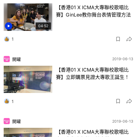
【香港01 X ICMA大專聯校歌唱比
賽】GinLee教你舞台表情管理方法
04:52
1
開罐
2019-06-13
【香港01 X ICMA大專聯校歌唱比
賽】立即購票見證大專歌王誕生！
1
開罐
2019-06-13
【香港01 X ICMA大專聯校歌唱比