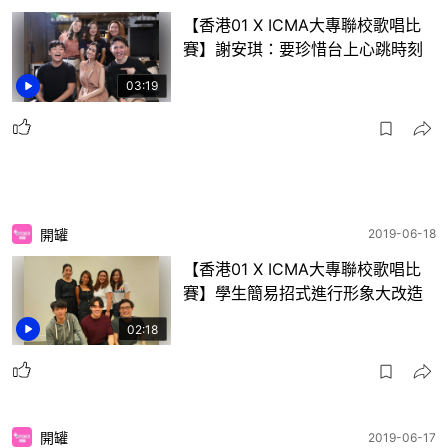
【香港01 X ICMA大專聯校歌唱比
賽】謝安琪：要珍惜台上心跳時刻
03:19
開罐
2019-06-18
【香港01 X ICMA大專聯校歌唱比
賽】學生簡易招式進行形象大改造
02:18
開罐
2019-06-17