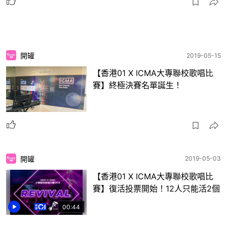
開罐
2019-05-15
【香港01 X ICMA大專聯校歌唱比
賽】終極決賽名單誕生！
開罐
2019-05-03
【香港01 X ICMA大專聯校歌唱比
賽】復活投票開始！12人只能活2個
00:44