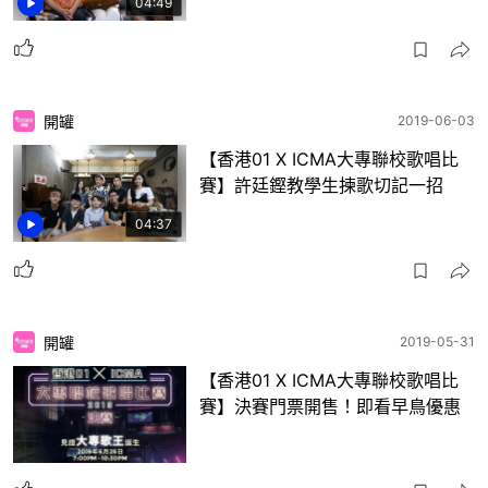
04:49
開罐
2019-06-03
【香港01 X ICMA大專聯校歌唱比
賽】許廷鏗教學生揀歌切記一招
04:37
開罐
2019-05-31
【香港01 X ICMA大專聯校歌唱比
賽】決賽門票開售！即看早鳥優惠