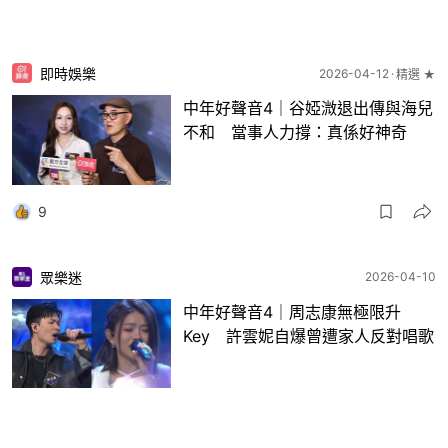
即時娛樂
2026-04-12
精選 ★
中年好聲音4｜谷婭溦退出傳與海兒
不和 當事人力撐：真係好神奇
9
眾樂迷
2026-04-10
中年好聲音4｜周志康無極限升
Key 許雲妮自爆曾遭家人反對唱歌
13