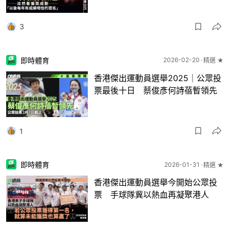
3
即時體育
2026-02-20
精選 ★
香港傑出運動員選舉2025｜公眾投
票最後十日 蔡俊彥何詩蓓暫領先
1
即時體育
2026-01-31
精選 ★
香港傑出運動員選舉今開始公眾投
票 手球隊冀以熱血再凝聚港人