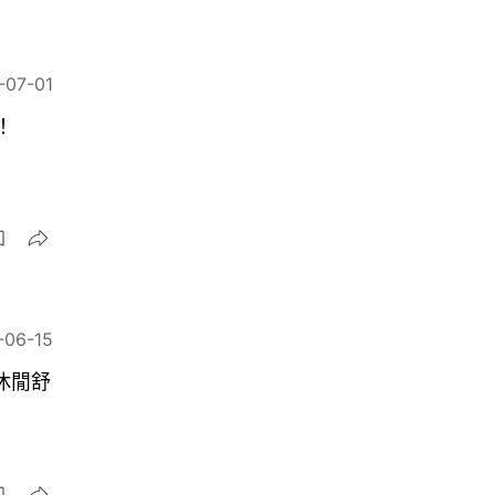
-07-01
！
-06-15
休閒舒