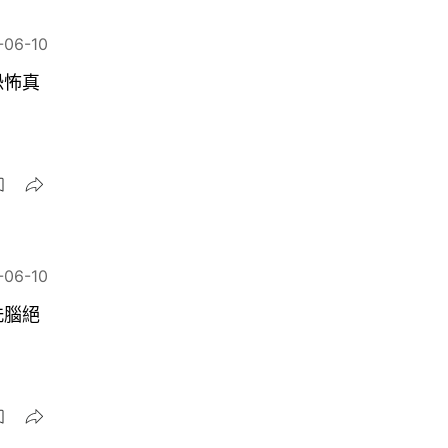
-06-10
恐怖真
-06-10
洗腦絕