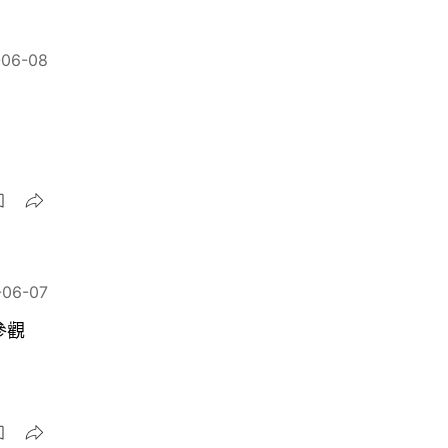
-06-08
-06-07
參觀