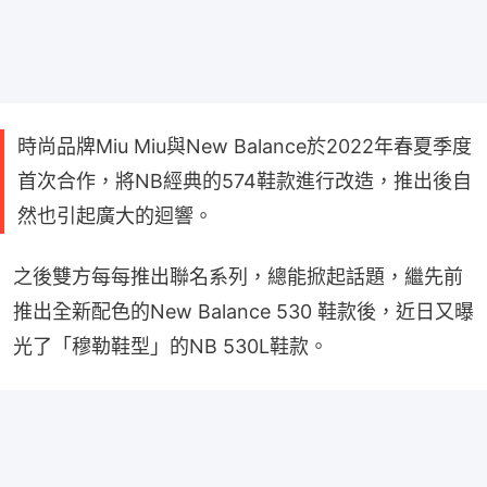
時尚品牌Miu Miu與New Balance於2022年春夏季度
首次合作，將NB經典的574鞋款進行改造，推出後自
然也引起廣大的迴響。
之後雙方每每推出聯名系列，總能掀起話題，繼先前
推出全新配色的New Balance 530 鞋款後，近日又曝
光了「穆勒鞋型」的NB 530L鞋款。