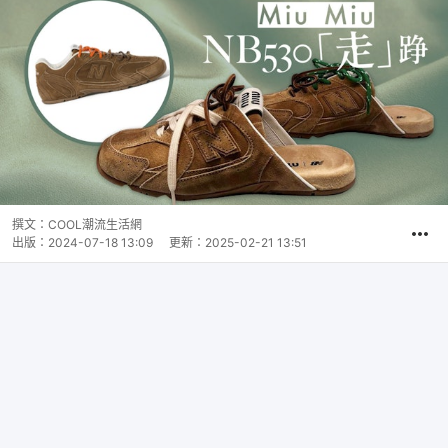
撰文：
COOL潮流生活網
出版：
2024-07-18 13:09
更新：
2025-02-21 13:51