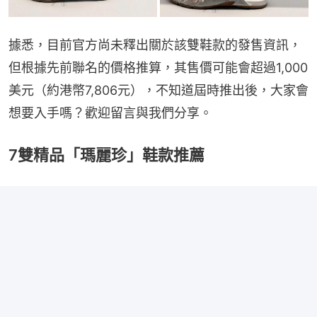
據悉，目前官方尚未釋出關於該雙鞋款的發售資訊，
但根據先前聯名的價格推算，其售價可能會超過1,000
美元（約港幣7,806元），不知道屆時推出後，大家會
想要入手嗎？歡迎留言與我們分享。
7雙精品「瑪麗珍」鞋款推薦