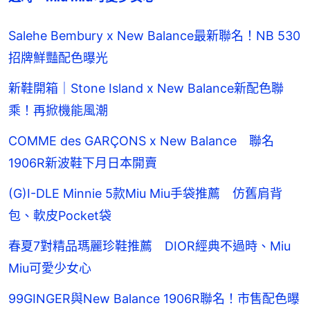
Salehe Bembury x New Balance最新聯名！NB 530
招牌鮮豔配色曝光
新鞋開箱｜Stone Island x New Balance新配色聯
乘！再掀機能風潮
COMME des GARÇONS x New Balance 聯名
1906R新波鞋下月日本開賣
(G)I-DLE Minnie 5款Miu Miu手袋推薦 仿舊肩背
包、軟皮Pocket袋
春夏7對精品瑪麗珍鞋推薦 DIOR經典不過時、Miu
Miu可愛少女心
99GINGER與New Balance 1906R聯名！市售配色曝