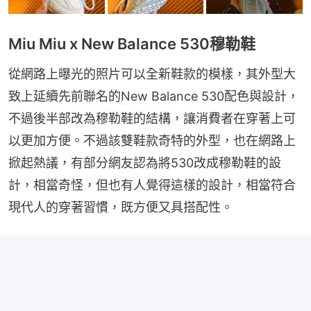
Miu Miu x New Balance 530穆勒鞋
從網路上曝光的照片可以全新鞋款的模樣，其外型大
致上延續先前聯名的New Balance 530配色與設計，
不過後半部改為穆勒鞋的結構，讓消費者在穿著上可
以更加方便。不過該雙鞋款奇特的外型，也在網路上
掀起熱議，有部分網友認為將530改成穆勒鞋的設
計，相當奇怪，但也有人覺得這樣的設計，相當符合
現代人的穿著習慣，既方便又具搭配性。