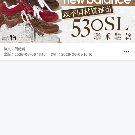
撰文：
簡皓賢
出版：
2026-06-09 16:16
更新：
2026-06-09 16:16