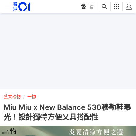
繁
|
简
藝文格物
一物
Miu Miu x New Balance 530穆勒鞋曝
光！設計獨特方便又具搭配性