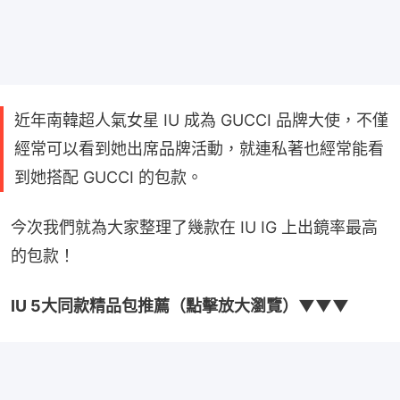
近年南韓超人氣女星 IU 成為 GUCCI 品牌大使，不僅
經常可以看到她出席品牌活動，就連私著也經常能看
到她搭配 GUCCI 的包款。
今次我們就為大家整理了幾款在 IU IG 上出鏡率最高
的包款！
IU 5大同款精品包推薦（點擊放大瀏覽）▼▼▼