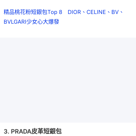
精品桃花粉短銀包Top 8 DIOR、CELINE、BV、
BVLGARI少女心大爆發
3. PRADA皮革短銀包