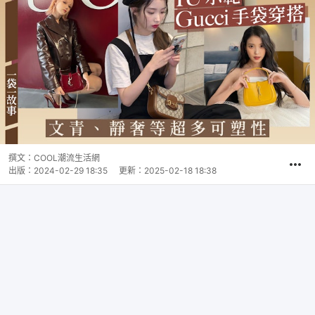
撰文：
COOL潮流生活網
出版：
2024-02-29 18:35
更新：
2025-02-18 18:38