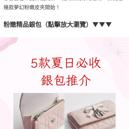
幾款夢幻粉嫩皮夾開始！
粉嫩精品銀包（點擊放大瀏覽）▼▼▼