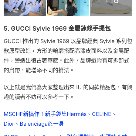
+
18
5. GUCCI Sylvie 1969 金屬鍊條手提包
GUCCI 推出的 Sylvie 1969 以品牌經典 Sylvie 系列包
款原型改造，方形的輪廓搭配亮漆皮面料以及金屬配
件，營造出復古奢華感。此外，品牌還附有可拆卸式
的肩帶，能增添不同的揹法。
以上就是我們為大家整理出來 IU 的同款精品包，有興
趣的讀者不妨可以參考一下。
MSCHF新搞作！新手袋集Hermès、CELINE、
Dior、Balenciaga於一身