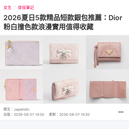
女生
穿搭筆記
2026夏日5款精品短款銀包推薦：Dior
粉白撞色款浪漫實用值得收藏
撰文：
Japaholic
出版：
2026-08-07 19:30
更新：
2026-08-07 19:30