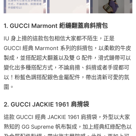
1. GUCCI Marmont 絎縫翻蓋肩斜揹包
IU 身上揹的這款包包相信大家都不陌生，正是 
GUCCI 經典 Marmont 系列的斜揹包，以柔軟的牛皮
製成，並搭配超大翻蓋以及雙 G 配件，滑式鏈帶可以
變化出多種搭配方式，不論肩揹、斜揹或者手提都可
以！粉藍色調搭配銀色金屬配件，帶出清新可愛的氛
圍。
2. GUCCI JACKIE 1961 肩揹袋
這款 GUCCI 經典 JACKIE 1961 肩揹袋，外型以大家
熟知的 GG Supreme 帆布製成，加上經典紅綠配色以