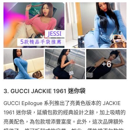
+
6
3. GUCCI JACKIE 1961 迷你袋
GUCCI Epilogue 系列推出了亮黃色版本的 JACKIE 
1961 迷你袋，延續包款的經典設計之餘，加上吸睛的
亮黃配色，為包款增添豐富度。此外，這次品牌額外