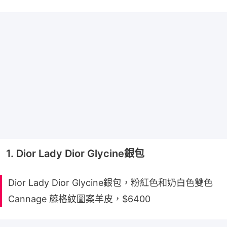
1. Dior Lady Dior Glycine銀包
Dior Lady Dior Glycine銀包，粉紅色和奶白色雙色
Cannage 藤格紋圖案羊皮，$6400