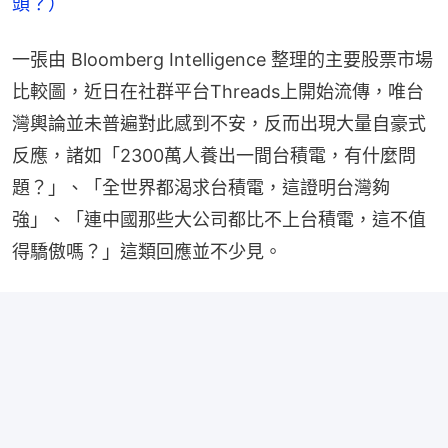
頭？）
一張由 Bloomberg Intelligence 整理的主要股票市場
比較圖，近日在社群平台Threads上開始流傳，唯台
灣輿論並未普遍對此感到不安，反而出現大量自豪式
反應，諸如「2300萬人養出一間台積電，有什麼問
題？」、「全世界都渴求台積電，這證明台灣夠
強」、「連中國那些大公司都比不上台積電，這不值
得驕傲嗎？」這類回應並不少見。