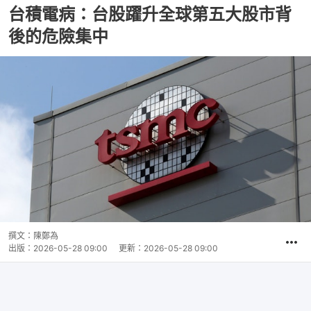
台積電病：台股躍升全球第五大股市背
後的危險集中
撰文：
陳鄭為
出版：
2026-05-28 09:00
更新：
2026-05-28 09:00