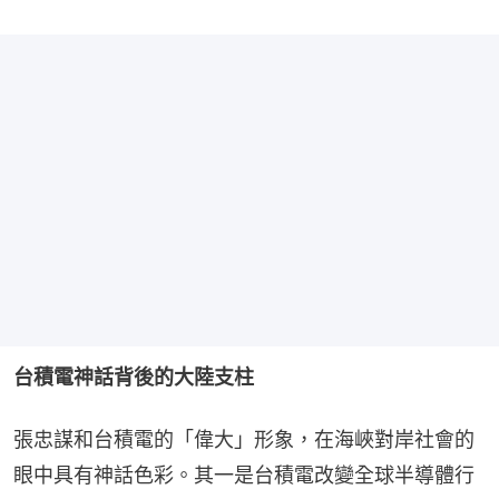
台積電神話背後的大陸支柱
張忠謀和台積電的「偉大」形象，在海峽對岸社會的
眼中具有神話色彩。其一是台積電改變全球半導體行