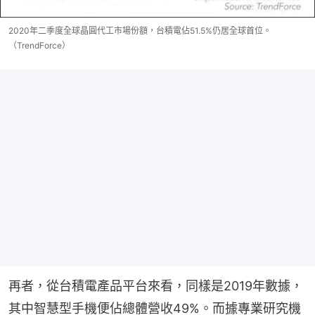
2020年二季度全球晶圓代工市場份額，台積電佔51.5%仍居全球首位。
（TrendForce）
再者，從台積電產品平台來看，同樣是2019年數據，
其中智慧型手機便佔總體營收49%。而據專業研究機