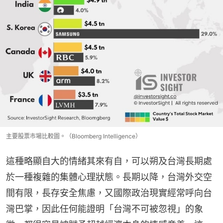
主要股票市場比較圖。（Bloomberg Intelligence）
這種略顯自大的情緒其來有自，可以朔及台灣長期處
於一種複雜的集體心理狀態。長期以降，台灣外交空
間有限，長存安全焦慮，又國際政治現實經常呼向台
灣巴掌，因此任何能證明「台灣不可被忽視」的象