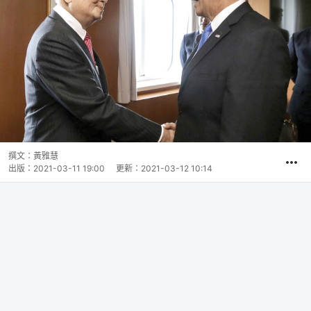
撰文：
黃雅慧
出版：
2021-03-11 19:00
更新：
2021-03-12 10:14