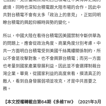
處境，同時也深知台積電跟大陸市場的合作，因此中
共對台積電不會有太多「政治上的意見」，正如同明
瞭台積電的興起仰賴時與勢的變化。
所以，中國大陸在看待台積電因美國禁制令斷供華為
的問題上，應會從政治角度、商業角度分別考慮。中
共一方面明白台積電受到美國千絲萬縷關係制約，所
以不會是攻擊對象，也不會興罪台積電；而另一方面
也考量到國家產業發展利益，因此並不會選擇制裁台
灣企業。畢竟，從國家利益的高度來看，摸清真正的
敵人，看到自身發展弱項並攻克，才是中共首要之
務。
【本文授權轉載自第64期《多維TW》（2021年3月