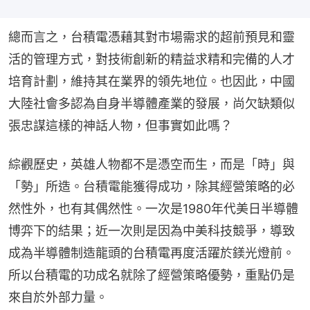
總而言之，台積電憑藉其對市場需求的超前預見和靈
活的管理方式，對技術創新的精益求精和完備的人才
培育計劃，維持其在業界的領先地位。也因此，中國
大陸社會多認為自身半導體產業的發展，尚欠缺類似
張忠謀這樣的神話人物，但事實如此嗎？
綜觀歷史，英雄人物都不是憑空而生，而是「時」與
「勢」所造。台積電能獲得成功，除其經營策略的必
然性外，也有其偶然性。一次是1980年代美日半導體
博弈下的結果；近一次則是因為中美科技競爭，導致
成為半導體制造龍頭的台積電再度活躍於鎂光燈前。
所以台積電的功成名就除了經營策略優勢，重點仍是
來自於外部力量。