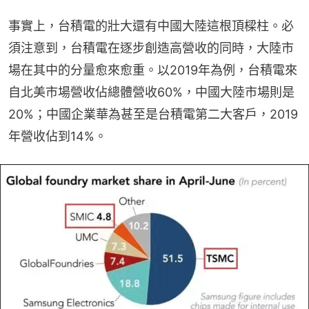
事實上，台積電的壯大還有中國大陸這根頂樑柱。必
須注意到，台積電在逐步創造高營收的同時，大陸市
場在其中的分量愈來愈重。以2019年為例，台積電來
自北美市場營收佔總體營收60%，中國大陸市場則是
20%；中國企業華為甚至是台積電第二大客戶，2019
年營收佔到14%。