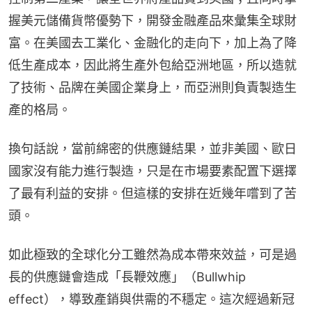
握美元儲備貨幣優勢下，開發金融產品來彙集全球財
富。在美國去工業化、金融化的走向下，加上為了降
低生產成本，因此將生產外包給亞洲地區，所以造就
了技術、品牌在美國企業身上，而亞洲則負責製造生
產的格局。
換句話說，當前綿密的供應鏈結果，並非美國、歐日
國家沒有能力進行製造，只是在市場要素配置下選擇
了最有利益的安排。但這樣的安排在近幾年嚐到了苦
頭。
如此極致的全球化分工雖然為成本帶來效益，可是過
長的供應鏈會造成「長鞭效應」（Bullwhip 
effect），導致產銷與供需的不穩定。這次經過新冠