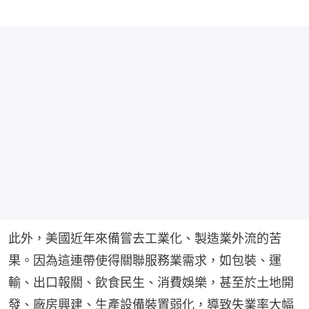
此外，美國近年來備嘗去工業化、製造業外流的苦
果。因為這連帶使得關聯服務業需求，如包裝、運
輸、出口報關、飲食民生、消費娛樂，甚至於土地開
發、廠房興建、生產設備裝置弱化，導致失業率大幅