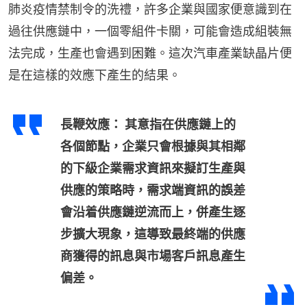
肺炎疫情禁制令的洗禮，許多企業與國家便意識到在
過往供應鏈中，一個零組件卡關，可能會造成組裝無
法完成，生產也會遇到困難。這次汽車產業缺晶片便
是在這樣的效應下產生的結果。
長鞭效應： 其意指在供應鏈上的
各個節點，企業只會根據與其相鄰
的下級企業需求資訊來擬訂生產與
供應的策略時，需求端資訊的誤差
會沿着供應鏈逆流而上，併產生逐
步擴大現象，這導致最終端的供應
商獲得的訊息與市場客戶訊息產生
偏差。