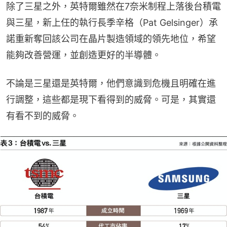
除了三星之外，英特爾雖然在7奈米制程上落後台積電
與三星，新上任的執行長季辛格（Pat Gelsinger）承
諾重新奪回該公司在晶片製造領域的領先地位，希望
能夠改善營運，並創造更好的半導體。
不論是三星還是英特爾，他們意識到危機且明確在進
行調整，這些都是現下看得到的威脅。可是，其實還
有看不到的威脅。