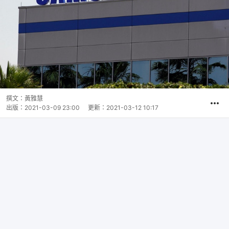
撰文：
黃雅慧
出版：
2021-03-09 23:00
更新：
2021-03-12 10:17