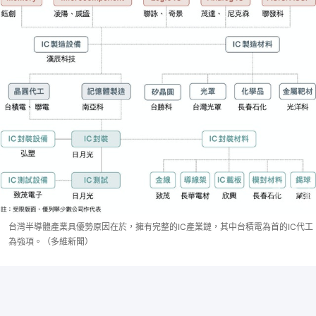
台灣半導體產業具優勢原因在於，擁有完整的IC產業鏈，其中台積電為首的IC代工
為強項。（多維新聞）