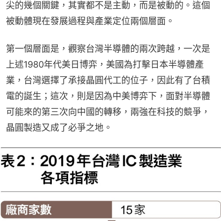
尖的幾個關鍵，其實都不是主動，而是被動的。這個
被動體現在發展過程與產業定位兩個層面。
第一個層面是，觀察台灣半導體的兩次跨越，一次是
上述1980年代美日博弈，美國為打擊日本半導體產
業，台灣選擇了承接晶圓代工的位子，因此有了台積
電的誕生；這次，則是因為中美博弈下，面對半導體
可能來的第三次向中國的轉移，兩強在科技的競爭，
晶圓製造又成了必爭之地。