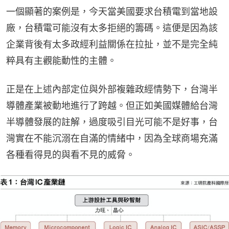
一個顯著的案例是，今天當美國要求台積電到當地設
廠，台積電可能沒有太多拒絕的籌碼。這便是因為該
企業背後有太多政經利益關係在拉扯，並不是完全純
粹具有主觀能動性的主體。
正是在上述內部定位與外部複雜政經情勢下，台灣半
導體產業被動地進行了跨越。但正如美國媒體給台灣
半導體發展的註解，過度吸引目光可能不是好事，台
灣實在不能沉溺在自滿的情緒中，因為全球商場充滿
各種看得見的與看不見的威脅。