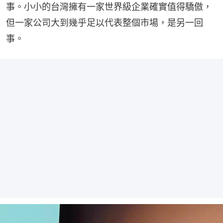
事。小小的台灣擁有一家世界級企業確實值得驕傲，
但一家公司大到幾乎足以代表整個市場，是另一回
事。