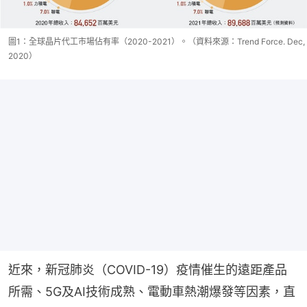
圖1：全球晶片代工市場佔有率（2020-2021）。（資料來源：Trend Force. Dec,
2020）
近來，新冠肺炎（COVID-19）疫情催生的遠距產品
所需、5G及AI技術成熟、電動車熱潮爆發等因素，直