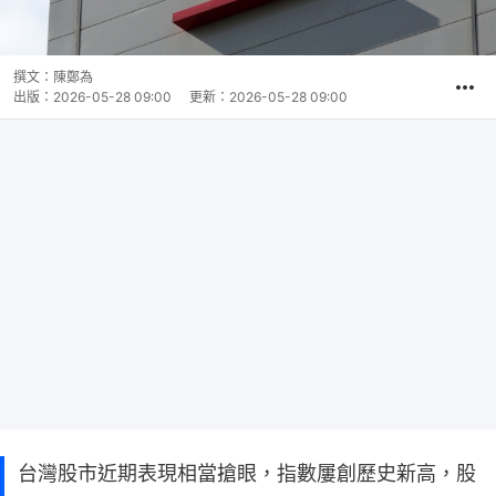
撰文：
陳鄭為
出版：
2026-05-28 09:00
更新：
2026-05-28 09:00
台灣股市近期表現相當搶眼，指數屢創歷史新高，股