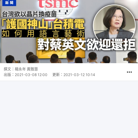
撰文：
楊永年 黃雅慧
出版：
2021-03-08 12:00
更新：
2021-03-12 10:14