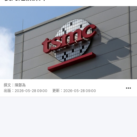
撰文：
陳鄭為
出版：
2026-05-28 09:00
更新：
2026-05-28 09:00