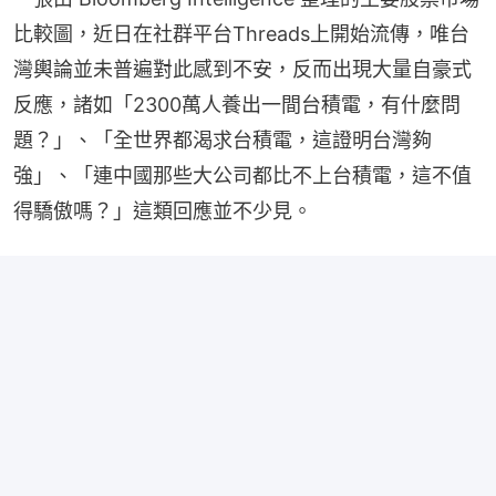
比較圖，近日在社群平台Threads上開始流傳，唯台
灣輿論並未普遍對此感到不安，反而出現大量自豪式
反應，諸如「2300萬人養出一間台積電，有什麼問
題？」、「全世界都渴求台積電，這證明台灣夠
強」、「連中國那些大公司都比不上台積電，這不值
得驕傲嗎？」這類回應並不少見。