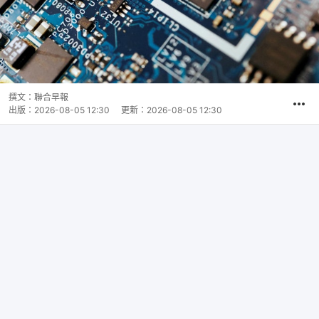
撰文：
聯合早報
出版：
2026-08-05 12:30
更新：
2026-08-05 12:30