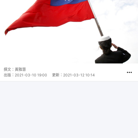
撰文：
黃雅慧
出版：
2021-03-10 19:00
更新：
2021-03-12 10:14