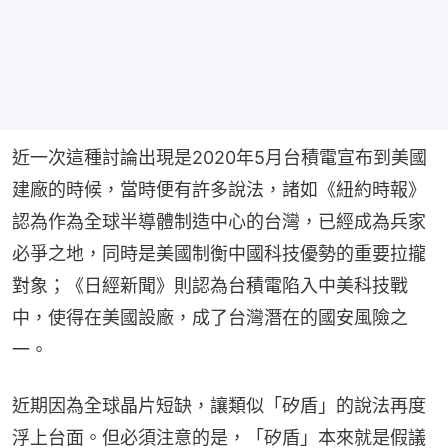
近一次這種討論出現是2020年5月台積電宣布到美國
建廠的時候，當時便有許多說法，諸如《紐約時報》
認為作為全球半導體制造中心的台灣，已經成為兵家
必爭之地，同時是美國制衡中國科技優勢的重要拉攏
對象；《日經新聞》則認為台積電陷入中美科技戰
中，使得在美國設廠，成了台灣潛在的國安風險之
一。
近期因為全球晶片短缺，讓類似「矽盾」的說法再度
浮上台面。但必須注意的是，「矽盾」本來就是假議