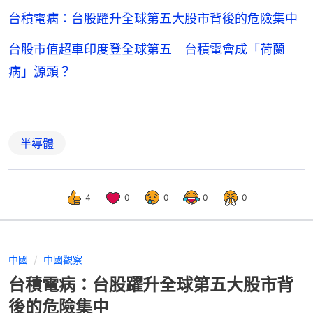
台積電病：台股躍升全球第五大股市背後的危險集中
台股市值超車印度登全球第五 台積電會成「荷蘭
病」源頭？
半導體
4
0
0
0
0
中國
中國觀察
台積電病：台股躍升全球第五大股市背
後的危險集中