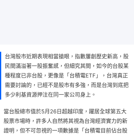
台灣股市近期表現相當搶眼，指數屢創歷史新高，股
民間滿溢著一股振奮感，但細究其間，如今的台股某
種程度已非台股，更像是「台積電ETF」，台灣真正
需要討論的，已經不是股市有多強，而是台灣到底把
多少利基資源押注在同一家公司身上。
當台股總市值於5月26日超越印度，躍居全球第五大
股票市場時，許多人自然將其視為台灣經濟實力的新
證明，但不可忽視的一項數據是「台積電目前佔台股