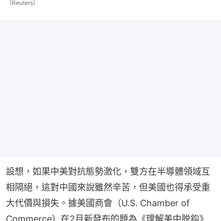
（Reuters）
設想，如果中美對抗態勢激化，雙方在半導體領域互
相隔絕，這對中國來說雖然辛苦，但美國也得承受重
大代價與損失。據美國商會（U.S. Chamber of 
Commerce）在2月新發布的題為《理解美中脱鈎》