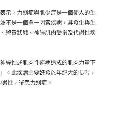
表示，力弱症與肌少症是一個使人的生
並不是一個單一因素疾病，其發生與生
、營養狀態、神經肌肉受損及代謝性疾
神經性或肌肉性疾病造成的肌肉力量下
」。此疾病主要好發於年紀大的長者，
0%的男性，罹患力弱症。