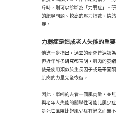
斤時，則可以診斷為「力弱症」。研
的肥胖問題、較高的壓力指數、情緒
症。
力弱症是造成老人失能的重要
他進一步指出，過去的研究普遍認為
但近年許多研究都表明，肌肉的萎縮
使是使用類似於生長因子或是睪固酮
肌肉的力量完全恢復。
因此，單純的去看一個肌肉量，並無
與老年人失能的關聯性可能比肌少症
是死亡風險比起肌少症有過之而無不