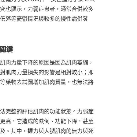
究也顯示，力弱症患者，通常合併較多
低落等憂鬱情況與較多的慢性病併發
關鍵
肌肉力量下降的原因是因為肌肉萎縮，
對肌肉力量損失的影響是相對較小；即
等藥物去試圖增加肌肉質量，也無法將
法完整的評估肌肉的功能狀態。力弱症
更高，它造成的跌倒、功能下降，甚至
及。其中，握力與大腿肌肉的無力與死