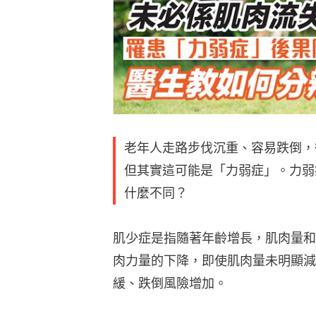
老年人走路步伐沉重、容易跌倒，
但其實這可能是「力弱症」。力弱
什麼不同？
肌少症是指隨著年齡增長，肌肉量和
肉力量的下降，即使肌肉量未明顯減
緩、跌倒風險增加。