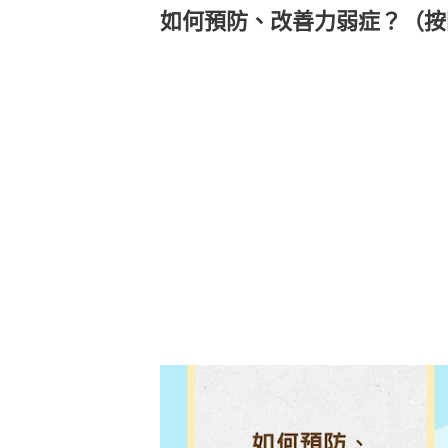
如何預防、改善力弱症？（按圖了