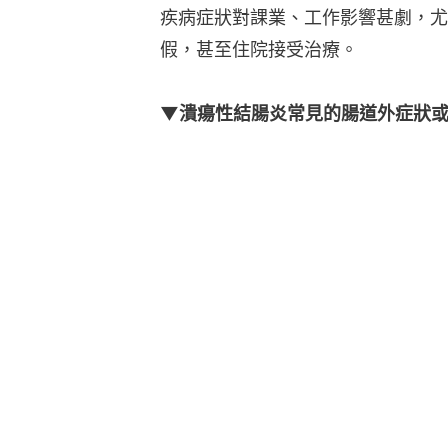
疾病症狀對課業、工作影響甚劇，尤
假，甚至住院接受治療。
▼潰瘍性結腸炎常見的腸道外症狀或共