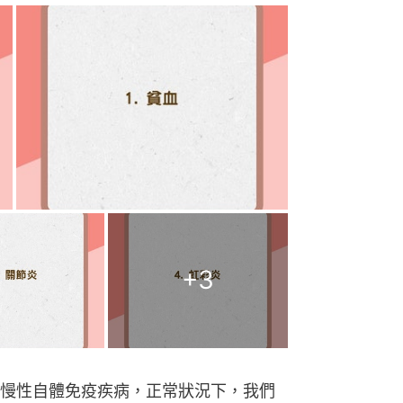
+
3
慢性自體免疫疾病，正常狀況下，我們