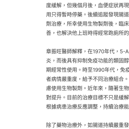
度緩解，但幾個月後，血便症狀再現
用只得暫時停藥。後續追蹤發現腸道
劑治療，所幸使用生物製劑後，臨床
善，也解決他上班時得經常跑廁所的
章振旺醫師解釋，在1970年代，5
炎，而後具有抑制免疫功能的類固醇
期經常性使用。時至1990年代，
者病情嚴重度，給予不同治療組合。
慮使用生物製劑。近年來，隨著生物
對提升。目前的治療目標不只是緩解
根據病患治療反應調整，持續治療能
除了藥物治療外，如腸道持續嚴重發