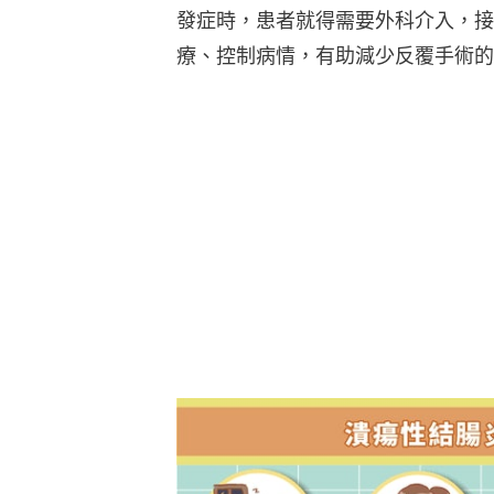
發症時，患者就得需要外科介入，接
療、控制病情，有助減少反覆手術的