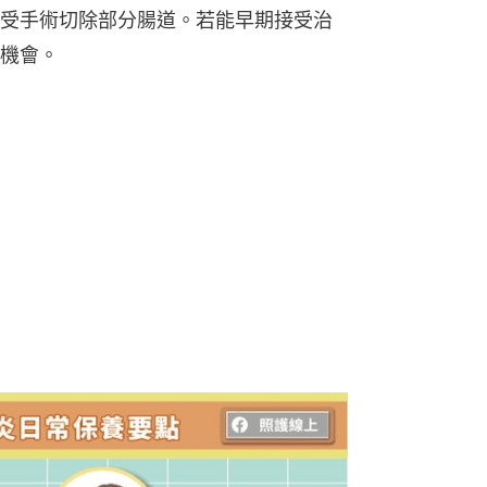
受手術切除部分腸道。若能早期接受治
機會。