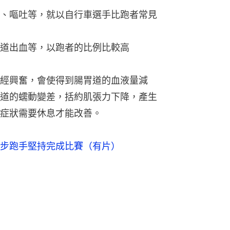
、嘔吐等，就以自行車選手比跑者常見
道出血等，以跑者的比例比較高
經興奮，會使得到腸胃道的血液量減
道的蠕動變差，括約肌張力下降，產生
症狀需要休息才能改善。
步跑手堅持完成比賽（有片）