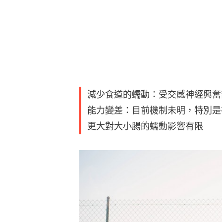
減少食道的蠕動：受交感神經興奮
能力變差：目前機制未明，特別是
更大對大小腸的蠕動影響有限