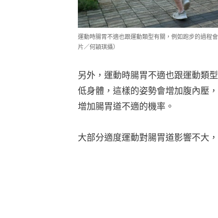
運動時腸胃不適也跟運動類型有關，例如跑步的過程會
片／何穎琪攝）
另外，運動時腸胃不適也跟運動類型
低身體，這樣的姿勢會增加腹內壓，
增加腸胃道不適的機率。
大部分適度運動對腸胃道影響不大，