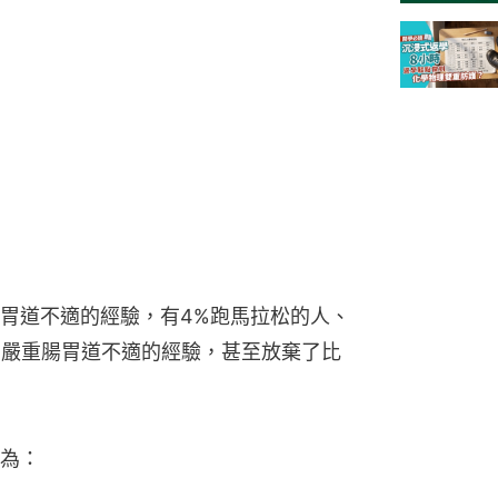
胃道不適的經驗，有4%跑馬拉松的人、
有嚴重腸胃道不適的經驗，甚至放棄了比
為：