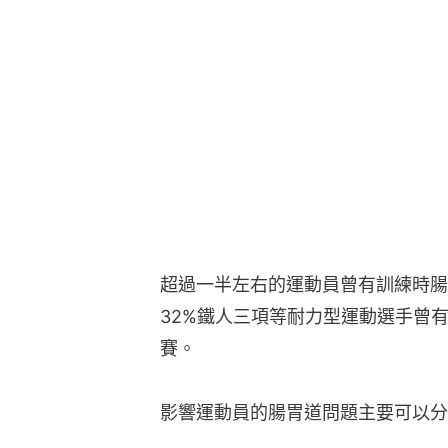
超過一半左右的運動員曾有訓練時腸
32%鐵人三項等耐力型運動選手曾
賽。
影響運動員的腸胃道問題主要可以分