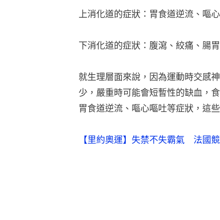
上消化道的症狀：胃食道逆流、嘔心
下消化道的症狀：腹瀉、絞痛、腸胃
就生理層面來說，因為運動時交感神
少，嚴重時可能會短暫性的缺血，食
胃食道逆流、嘔心嘔吐等症狀，這些
【里約奧運】失禁不失霸氣 法國競