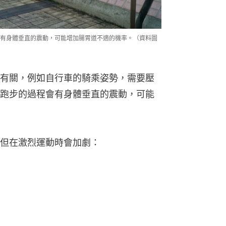
有身體垂直的震動，可能增加腸胃道不適的機率。（資料圖
有關，例如自行車的騎乘姿勢，需要壓
跑步的過程會有身體垂直的震動，可能
但在激烈運動時會加劇：