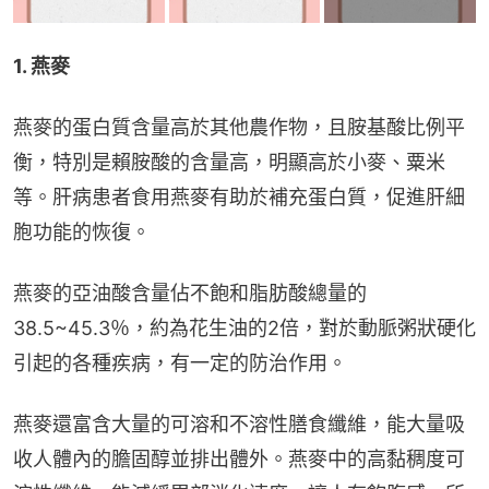
1. 燕麥
燕麥的蛋白質含量高於其他農作物，且胺基酸比例平
衡，特別是賴胺酸的含量高，明顯高於小麥、粟米
等。肝病患者食用燕麥有助於補充蛋白質，促進肝細
胞功能的恢復。
燕麥的亞油酸含量佔不飽和脂肪酸總量的
38.5~45.3％，約為花生油的2倍，對於動脈粥狀硬化
引起的各種疾病，有一定的防治作用。
燕麥還富含大量的可溶和不溶性膳食纖維，能大量吸
收人體內的膽固醇並排出體外。燕麥中的高黏稠度可