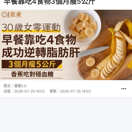
早餐靠吃4食物3個月瘦5公斤
撰文：
健康2.0
出版：
2026-07-25 16:02
更新：
2026-07-25 16:02