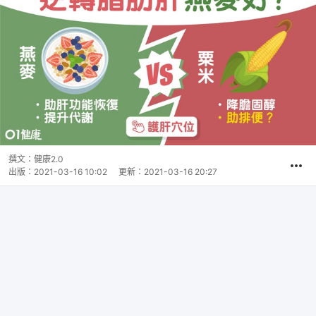
撰文：
健康2.0
出版：
2021-03-16 10:02
更新：
2021-03-16 20:27