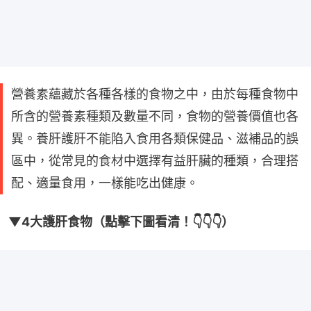
營養素蘊藏於各種各樣的食物之中，由於每種食物中
所含的營養素種類及數量不同，食物的營養價值也各
異。養肝護肝不能陷入食用各類保健品、滋補品的誤
區中，從常見的食材中選擇有益肝臟的種類，合理搭
配、適量食用，一樣能吃出健康。
▼4大護肝食物（點擊下圖看清！👇👇👇）