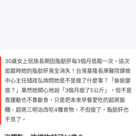
30歲女上班族長期因脂肪肝每3個月追蹤一次，這次
追蹤時她的脂肪肝竟全消失！台灣基隆長庚醫院健檢
中心主任錢政弘詢問她是不是做了什麼事？「偷偷變
瘦？」果然她開心地說「3個月瘦了5公斤」，但不是
靠運動也不靠斷食，只是把本來早餐愛吃的超商飯
糰、超商三明治改吃4種食物，不但瘦了，脂肪肝也
不見了。