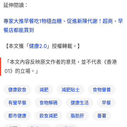
延伸閱讀：
專家大推早餐吃1物穩血糖、促進新陳代謝！超商、早
餐店都能買到
【本文獲「
健康2.0
」授權轉載。】
「本文內容反映原文作者的意見，並不代表《香港
01》的立場。」
健康飲食
減肥
減肥貼士
食物營養
有營早餐
食物解碼
健康生活
早餐
都市健康
飲食減肥
脂肪肝
番薯