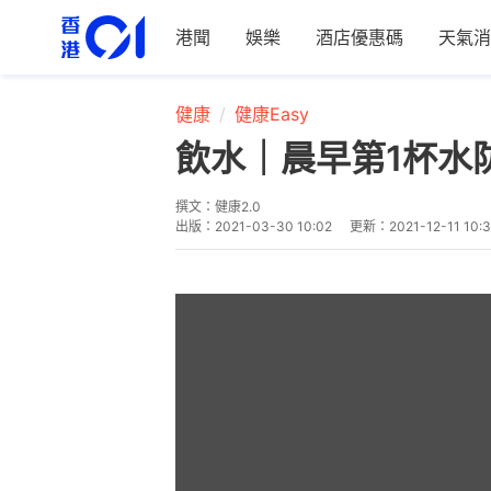
港聞
娛樂
酒店優惠碼
天氣消
健康
健康Easy
飲水｜晨早第1杯水
撰文：
健康2.0
出版：
2021-03-30 10:02
更新：
2021-12-11 10: