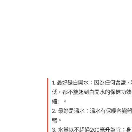
1. 最好是白開水：因為任何含鹽
低，都不能起到白開水的保健功效
縮」。
2. 最好是溫水：溫水有保暖內
暢。
3. 水量以不超過200毫升為宜