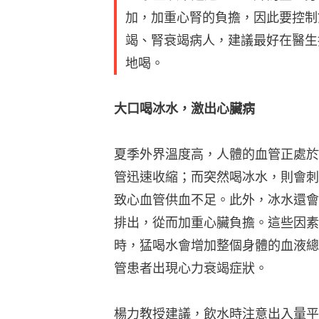
加，加重心腎的負擔，因此要控制
竭、腎衰竭病人，建議最好在醫生
地喝。
大口喝冰水，激出心臟病
夏季外界溫度高，人體的血管正處於
管迅速收縮；而突然喝冰水，則會刺
致心血管供血不足。此外，冰水還會
排出，從而加重心臟負擔。這些因素
時，猛喝水會增加整個身體的血液總
管患者出現心力衰竭症狀。
楊力教授建議，飲水時注意出入量平