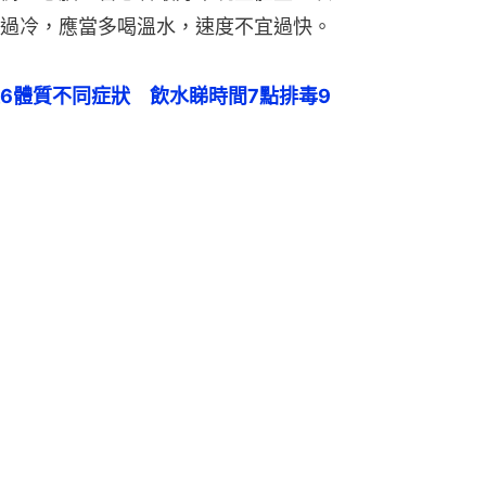
過冷，應當多喝溫水，速度不宜過快。
6體質不同症狀　飲水睇時間7點排毒9