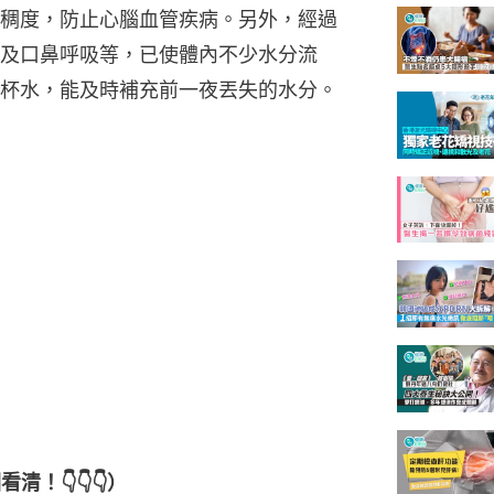
稠度，防止心腦血管疾病。另外，經過
及口鼻呼吸等，已使體內不少水分流
杯水，能及時補充前一夜丟失的水分。
！👇👇👇）