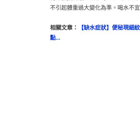
不引起體重過大變化為準。喝水不宜
相關文章：
【缺水症狀】便秘現細紋
點...