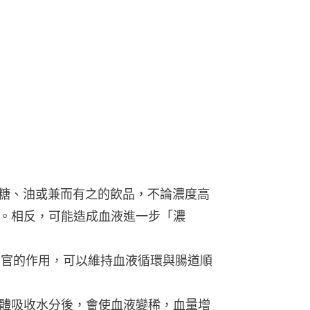
、糖、油或兼而有之的飲品，不論濃度高
。相反，可能造成血液進一步「濃
臟器官的作用，可以維持血液循環與腸道順
：身體吸收水分後，會使血液變稀，血量增