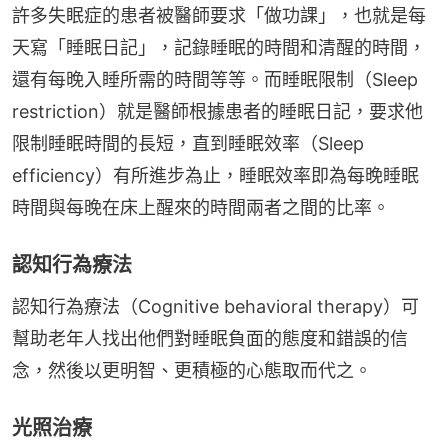
許多失眠症的患者被醫師要求「做功課」，也就是每
天寫「睡眠日記」，記錄睡眠的時間和清醒的時間，
還有每晚入睡所需的時間等等。而睡眠限制（Sleep 
restriction）就是醫師根據患者的睡眠日記，要求他
限制睡眠時間的長短，直到睡眠效率（Sleep 
efficiency）有所進步為止，睡眠效率即為每晚睡眠
時間與每晚在床上醒來的時間兩者之間的比率。
認知行為療法
認知行為療法（Cognitive behavioral therapy）可
幫助老年人找出他們對睡眠負面的態度和錯誤的信
念，然後以更明智、更積極的心態取而代之。
光照治療