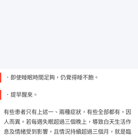
．即使睡眠時間足夠，仍覺得睡不飽。
．提早醒來。
有些患者只有上述一、兩種症狀，有些全部都有，因
人而異。若每週失眠超過三個晚上，導致白天生活作
息及情緒受到影響，且情況持續超過三個月，就是臨