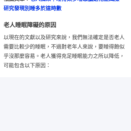
研究發現別睡多於這時數
老人睡眠障礙的原因
以現在的文獻以及研究來說，我們無法確定是否老人
需要比較少的睡眠，不過對老年人來說，要睡得飽似
乎沒那麼容易。老人獲得充足睡眠能力之所以降低，
可能包含以下原因：