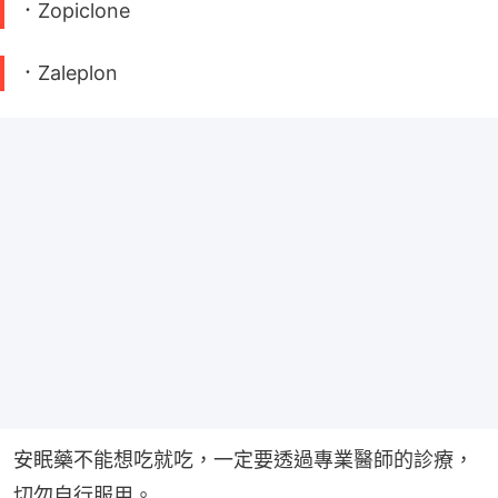
．Zopiclone
．Zaleplon
安眠藥不能想吃就吃，一定要透過專業醫師的診療，
切勿自行服用。