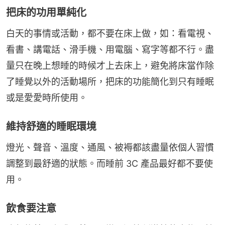
把床的功用單純化
白天的事情或活動，都不要在床上做，如：看電視、
看書、講電話、滑手機、用電腦、寫字等都不行。盡
量只在晚上想睡的時候才上去床上，避免將床當作除
了睡覺以外的活動場所，把床的功能簡化到只有睡眠
或是愛愛時所使用。
維持舒適的睡眠環境
燈光、聲音、溫度、通風、被褥都該盡量依個人習慣
調整到最舒適的狀態。而睡前 3C 產品最好都不要使
用。
飲食要注意