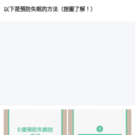
以下是預防失眠的方法（按圖了解！）