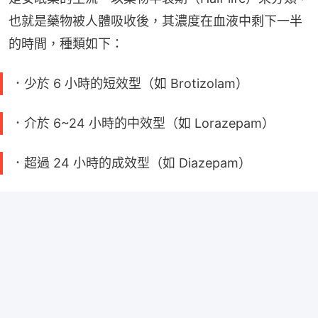
也就是藥物被人體吸收後，其濃度在血液中剩下一半
的時間，種類如下：
．少於 6 小時的短效型（如 Brotizolam）
．介於 6~24 小時的中效型（如 Lorazepam）
．超過 24 小時的成效型（如 Diazepam）