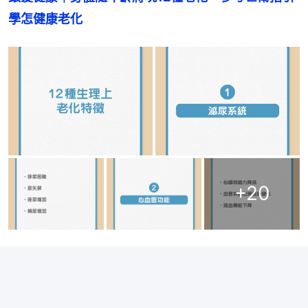
學怎健康老化
+
20