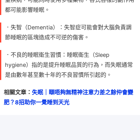
都可能影響睡眠。
．失智（Dementia）：失智症可能會對大腦負責調
節睡眠的區塊造成不可逆的傷害。
．不良的睡眠衛生習慣：睡眠衛生（Sleep
hygiene）指的是提升睡眠品質的行為，而失眠通常
是由數年甚至數十年的不良習慣所引起的。
相關文章：
失眠｜瞓唔夠無精神注意力差之餘仲會變
肥？8招助你一覺睡到天光