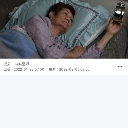
撰文：
Hello醫師
出版：
2022-01-23 07:00
更新：
2022-02-06 02:50