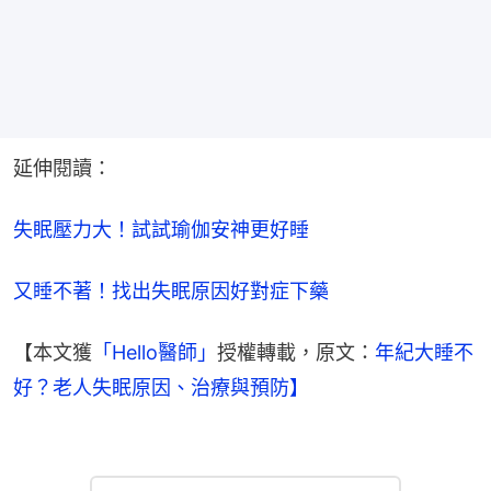
延伸閱讀：
失眠壓力大！試試瑜伽安神更好睡
又睡不著！找出失眠原因好對症下藥
【本文獲
「Hello醫師」
授權轉載，原文：
年紀大睡不
好？老人失眠原因、治療與預防】