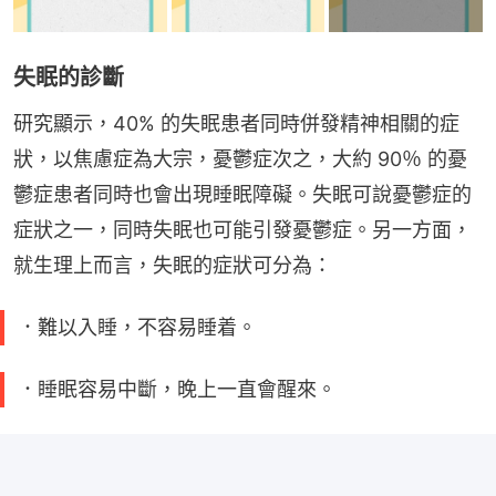
失眠的診斷
研究顯示，40% 的失眠患者同時併發精神相關的症
狀，以焦慮症為大宗，憂鬱症次之，大約 90％ 的憂
鬱症患者同時也會出現睡眠障礙。失眠可說憂鬱症的
症狀之一，同時失眠也可能引發憂鬱症。另一方面，
就生理上而言，失眠的症狀可分為：
．難以入睡，不容易睡着。
．睡眠容易中斷，晚上一直會醒來。