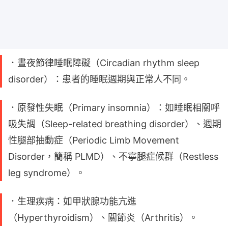
．晝夜節律睡眠障礙（Circadian rhythm sleep
disorder）：患者的睡眠週期與正常人不同。
．原發性失眠（Primary insomnia）：如睡眠相關呼
吸失調（Sleep-related breathing disorder）、週期
性腿部抽動症（Periodic Limb Movement
Disorder，簡稱 PLMD）、不寧腿症候群（Restless
leg syndrome）。
．生理疾病：如甲狀腺功能亢進
（Hyperthyroidism）、關節炎（Arthritis）。