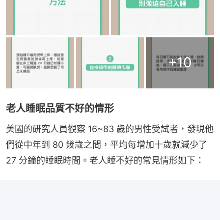
+
10
老人睡眠品質不好的情形
美國的研究人員觀察 16~83 歲的男性受試者，發現他
們從中年到 80 幾歲之間，平均每增加十歲就減少了 
27 分鐘的睡眠時間。老人睡不好的常見情形如下：