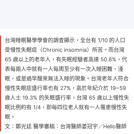
台灣睡眠醫學學會的調查顯示，全台有 1/10 的人口
受慢性失眠症（Chronic insomnia）所苦。而台灣
65 歲以上的老年人，有失眠經驗者高達 50.8%，代
表每兩人中就有一人每周至少有一次入睡困難、淺
眠，或是過早醒來無法入睡的現象。台灣老年人符合
慢性失眠症盛行率也有 27%，高於年紀介於 19~59
歲人士 19.3% 的失眠盛行率。台灣 65 歲以上慢性失
眠比例約有 1/4，即每四位老人就有一人罹患慢性失
眠。
文：鄭光廷 醫學審稿：台灣醫師姜冠宇／Hello醫師