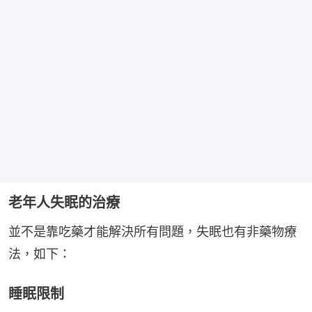
老年人失眠的治療
並不是靠吃藥才能解決所有問題，失眠也有非藥物療
法，如下：
睡眠限制