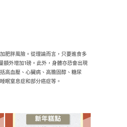
加肥胖風險。從理論而言，只要進食多
重量額外增加1磅。此外，身體亦恐會出現
括高血壓、心臟病、高膽固醇、糖尿
睡眠窒息症和部分癌症等。