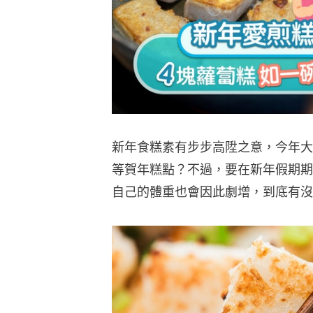
新年食糕素有步步高陞之意，今年大
等賀年糕點？不過，要在新年假期期
自己的體重也會因此劇增，到底有沒