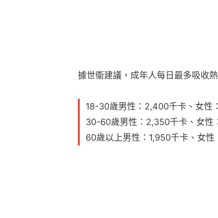
據世衞建議，成年人每日最多吸收熱
18-30歲男性：2,400千卡、女性：
30-60歲男性：2,350千卡、女性：
60歲以上男性：1,950千卡、女性：