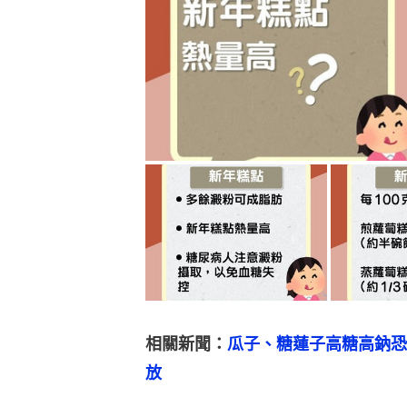
相關新聞：
瓜子、糖蓮子高糖高鈉恐
放