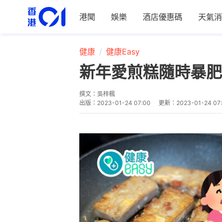
港聞
娛樂
酒店優惠碼
天氣消
健康
健康Easy
新年愛煎糕隨時暴肥
撰文：
吳梓楓
出版：
2023-01-24 07:00
更新：
2023-01-24 07